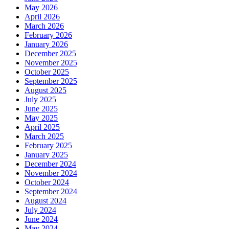
May 2026
April 2026
March 2026
February 2026
January 2026
December 2025
November 2025
October 2025
September 2025
August 2025
July 2025
June 2025
May 2025
April 2025
March 2025
February 2025
January 2025
December 2024
November 2024
October 2024
September 2024
August 2024
July 2024
June 2024
May 2024