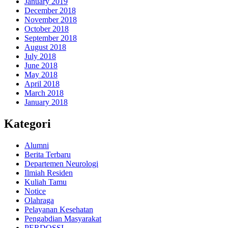
January 2019
December 2018
November 2018
October 2018
September 2018
August 2018
July 2018
June 2018
May 2018
April 2018
March 2018
January 2018
Kategori
Alumni
Berita Terbaru
Departemen Neurologi
Ilmiah Residen
Kuliah Tamu
Notice
Olahraga
Pelayanan Kesehatan
Pengabdian Masyarakat
PERDOSSI