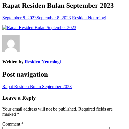
Rapat Residen Bulan September 2023
September 8, 2023
September 8, 2023
Residen Neurologi
Written by
Residen Neurologi
Post navigation
Rapat Residen Bulan September 2023
Leave a Reply
Your email address will not be published.
Required fields are
marked
*
Comment
*