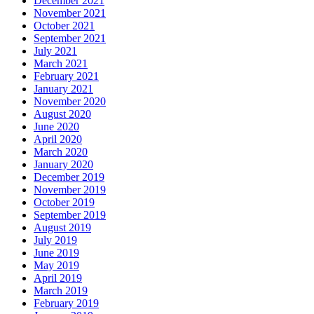
December 2021
November 2021
October 2021
September 2021
July 2021
March 2021
February 2021
January 2021
November 2020
August 2020
June 2020
April 2020
March 2020
January 2020
December 2019
November 2019
October 2019
September 2019
August 2019
July 2019
June 2019
May 2019
April 2019
March 2019
February 2019