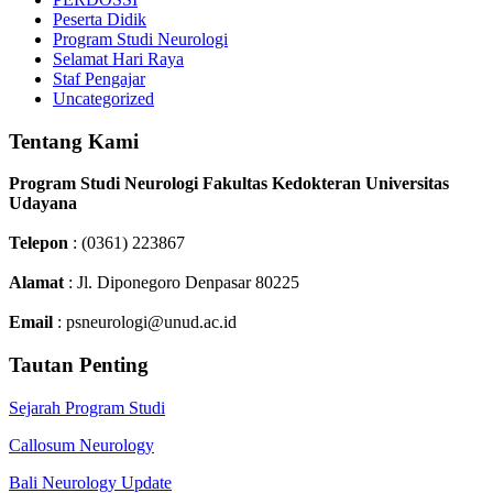
Peserta Didik
Program Studi Neurologi
Selamat Hari Raya
Staf Pengajar
Uncategorized
Tentang Kami
Program Studi Neurologi Fakultas Kedokteran Universitas
Udayana
Telepon
: (0361) 223867
Alamat
: Jl. Diponegoro Denpasar 80225
Email
: psneurologi@unud.ac.id
Tautan Penting
Sejarah Program Studi
Callosum Neurology
Bali Neurology Update