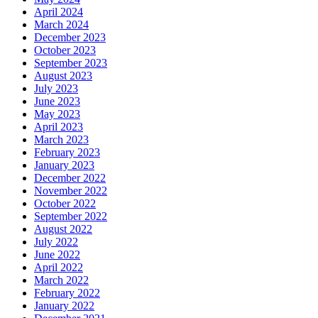
April 2024
March 2024
December 2023
October 2023
September 2023
August 2023
July 2023
June 2023
May 2023
April 2023
March 2023
February 2023
January 2023
December 2022
November 2022
October 2022
September 2022
August 2022
July 2022
June 2022
April 2022
March 2022
February 2022
January 2022