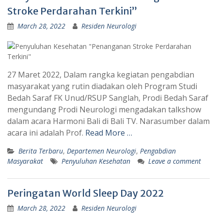
Stroke Perdarahan Terkini”
March 28, 2022
Residen Neurologi
27 Maret 2022, Dalam rangka kegiatan pengabdian
masyarakat yang rutin diadakan oleh Program Studi
Bedah Saraf FK Unud/RSUP Sanglah, Prodi Bedah Saraf
mengundang Prodi Neurologi mengadakan talkshow
dalam acara Harmoni Bali di Bali TV. Narasumber dalam
acara ini adalah Prof.
Read More …
Berita Terbaru
,
Departemen Neurologi
,
Pengabdian
Masyarakat
Penyuluhan Kesehatan
Leave a comment
Peringatan World Sleep Day 2022
March 28, 2022
Residen Neurologi