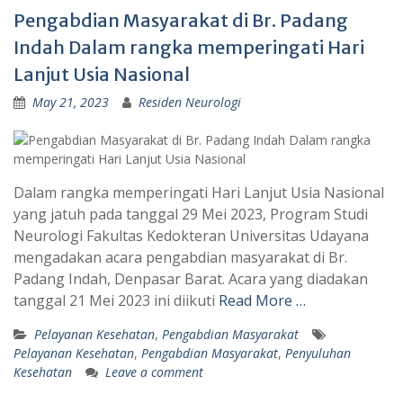
Pengabdian Masyarakat di Br. Padang
Indah Dalam rangka memperingati Hari
Lanjut Usia Nasional
May 21, 2023
Residen Neurologi
Dalam rangka memperingati Hari Lanjut Usia Nasional
yang jatuh pada tanggal 29 Mei 2023, Program Studi
Neurologi Fakultas Kedokteran Universitas Udayana
mengadakan acara pengabdian masyarakat di Br.
Padang Indah, Denpasar Barat. Acara yang diadakan
tanggal 21 Mei 2023 ini diikuti
Read More …
Pelayanan Kesehatan
,
Pengabdian Masyarakat
Pelayanan Kesehatan
,
Pengabdian Masyarakat
,
Penyuluhan
Kesehatan
Leave a comment