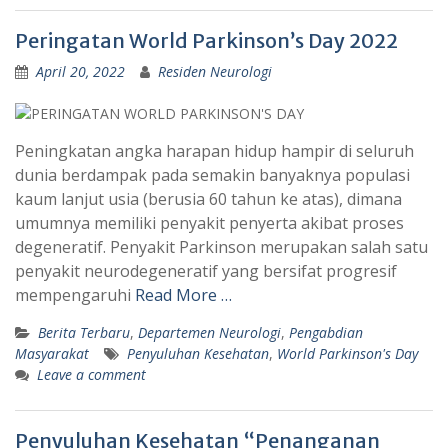
Peringatan World Parkinson’s Day 2022
April 20, 2022
Residen Neurologi
Peningkatan angka harapan hidup hampir di seluruh
dunia berdampak pada semakin banyaknya populasi
kaum lanjut usia (berusia 60 tahun ke atas), dimana
umumnya memiliki penyakit penyerta akibat proses
degeneratif. Penyakit Parkinson merupakan salah satu
penyakit neurodegeneratif yang bersifat progresif
mempengaruhi
Read More …
Berita Terbaru
,
Departemen Neurologi
,
Pengabdian
Masyarakat
Penyuluhan Kesehatan
,
World Parkinson's Day
Leave a comment
Penyuluhan Kesehatan “Penanganan