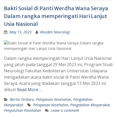
Bakti Sosial di Panti Werdha Wana Seraya
Dalam rangka memperingati Hari Lanjut
Usia Nasional
May 13, 2023
Residen Neurologi
Dalam rangka memperingati Hari Lanjut Usia Nasional
yang jatuh pada tanggal 29 Mei 2023 ini, Program Studi
Neurologi Fakultas Kedokteran Universitas Udayana
mengadakan acara bakti social di Panti Werdha Wana
Seraya. Acara yang diadakan tanggal 13 Mei 2023 ini
diikuti
Read More …
Berita Terbaru
,
Pelayanan Kesehatan
,
Pengabdian
Masyarakat
Pelayanan Kesehatan
,
Pengabdian Masyarakat
,
Penyuluhan Kesehatan
Leave a comment