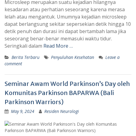
Microsleep merupakan suatu kejadian hilangnya
kesadaran atau perhatian seseorang karena merasa
lelah atau mengantuk. Umumnya kejadian microsleep
dapat berlangsung sekitar sepersekian detik hingga 10
detik penuh dan durasi ini dapat bertambah lama jika
seseorang benar-benar memasuki waktu tidur.
Seringkali dalam
Read More …
Berita Terbaru
Penyuluhan Kesehatan
Leave a
comment
Seminar Awam World Parkinson’s Day oleh
Komunitas Parkinson BAPARWA (Bali
Parkinson Warriors)
May 9, 2024
Residen Neurologi