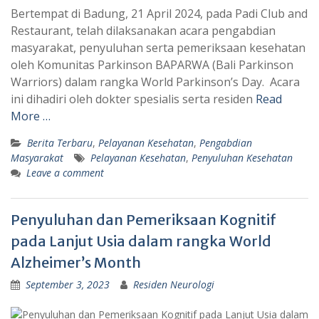
Bertempat di Badung, 21 April 2024, pada Padi Club and
Restaurant, telah dilaksanakan acara pengabdian
masyarakat, penyuluhan serta pemeriksaan kesehatan
oleh Komunitas Parkinson BAPARWA (Bali Parkinson
Warriors) dalam rangka World Parkinson’s Day. Acara
ini dihadiri oleh dokter spesialis serta residen
Read
More …
Berita Terbaru
,
Pelayanan Kesehatan
,
Pengabdian
Masyarakat
Pelayanan Kesehatan
,
Penyuluhan Kesehatan
Leave a comment
Penyuluhan dan Pemeriksaan Kognitif
pada Lanjut Usia dalam rangka World
Alzheimer’s Month
September 3, 2023
Residen Neurologi