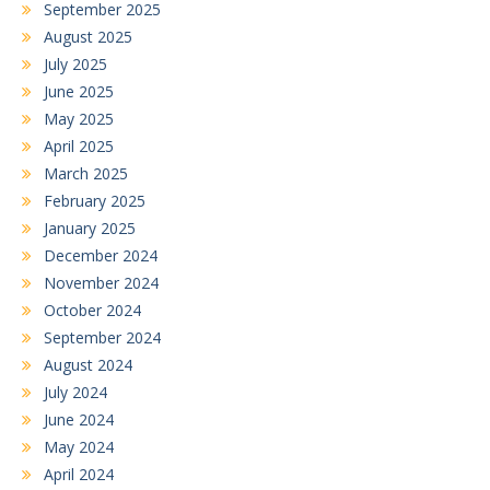
September 2025
August 2025
July 2025
June 2025
May 2025
April 2025
March 2025
February 2025
January 2025
December 2024
November 2024
October 2024
September 2024
August 2024
July 2024
June 2024
May 2024
April 2024