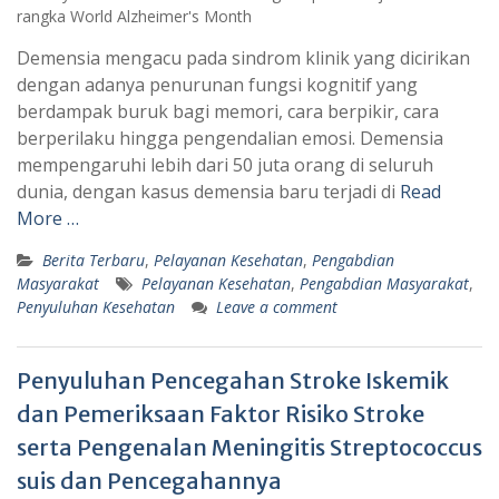
Demensia mengacu pada sindrom klinik yang dicirikan
dengan adanya penurunan fungsi kognitif yang
berdampak buruk bagi memori, cara berpikir, cara
berperilaku hingga pengendalian emosi. Demensia
mempengaruhi lebih dari 50 juta orang di seluruh
dunia, dengan kasus demensia baru terjadi di
Read
More …
Berita Terbaru
,
Pelayanan Kesehatan
,
Pengabdian
Masyarakat
Pelayanan Kesehatan
,
Pengabdian Masyarakat
,
Penyuluhan Kesehatan
Leave a comment
Penyuluhan Pencegahan Stroke Iskemik
dan Pemeriksaan Faktor Risiko Stroke
serta Pengenalan Meningitis Streptococcus
suis dan Pencegahannya