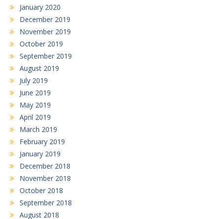
January 2020
December 2019
November 2019
October 2019
September 2019
August 2019
July 2019
June 2019
May 2019
April 2019
March 2019
February 2019
January 2019
December 2018
November 2018
October 2018
September 2018
August 2018