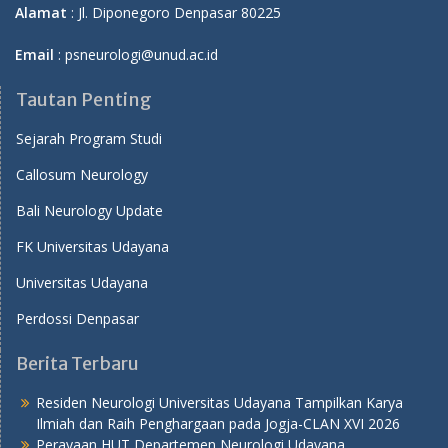
Alamat
: Jl. Diponegoro Denpasar 80225
Email
: psneurologi@unud.ac.id
Tautan Penting
Sejarah Program Studi
Callosum Neurology
Bali Neurology Update
FK Universitas Udayana
Universitas Udayana
Perdossi Denpasar
Berita Terbaru
Residen Neurologi Universitas Udayana Tampilkan Karya
Ilmiah dan Raih Penghargaan pada Jogja-CLAN XVI 2026
Perayaan HUT Departemen Neurologi Udayana