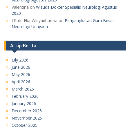
Valentina
on
Wisuda Dokter Spesialis Neurologi Agustus
2020
I Putu Eka Widyadharma
on
Pengangkatan Guru Besar
Neurologi Udayana
Arsip Berita
July 2026
June 2026
May 2026
April 2026
March 2026
February 2026
January 2026
December 2025
November 2025
October 2025