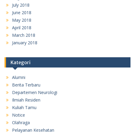
July 2018
June 2018
May 2018
April 2018
March 2018
January 2018
Kategori
Alumni
Berita Terbaru
Departemen Neurologi
Ilmiah Residen
Kuliah Tamu
Notice
Olahraga
Pelayanan Kesehatan