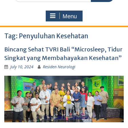
Menu
Tag:
Penyuluhan Kesehatan
Bincang Sehat TVRI Bali “Microsleep, Tidur
Singkat yang Membahayakan Kesehatan”
July 10, 2024
Residen Neurologi