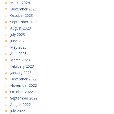
March 2024
December 2023
October 2023
September 2023
August 2023
July 2023
June 2023
May 2023
April 2023
March 2023
February 2023
January 2023
December 2022
November 2022
October 2022
September 2022
August 2022
July 2022