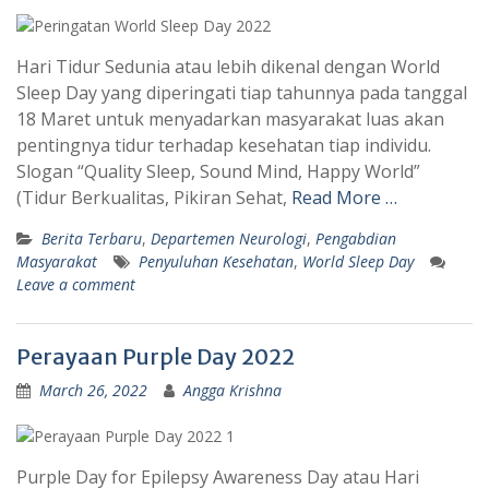
Hari Tidur Sedunia atau lebih dikenal dengan World
Sleep Day yang diperingati tiap tahunnya pada tanggal
18 Maret untuk menyadarkan masyarakat luas akan
pentingnya tidur terhadap kesehatan tiap individu.
Slogan “Quality Sleep, Sound Mind, Happy World”
(Tidur Berkualitas, Pikiran Sehat,
Read More …
Berita Terbaru
,
Departemen Neurologi
,
Pengabdian
Masyarakat
Penyuluhan Kesehatan
,
World Sleep Day
Leave a comment
Perayaan Purple Day 2022
March 26, 2022
Angga Krishna
Purple Day for Epilepsy Awareness Day atau Hari