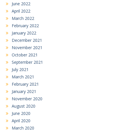
June 2022
April 2022
March 2022
February 2022
January 2022
December 2021
November 2021
October 2021
September 2021
July 2021
March 2021
February 2021
January 2021
November 2020
August 2020
June 2020
April 2020
March 2020