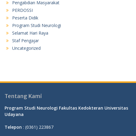
Pengabdian Masyarakat
PERDOSSI
Peserta Didik
Program Studi Neurologi
Selamat Hari Raya
Staf Pengajar
Uncategorized
Tentang Kami
Program Studi Neurologi Fakultas Kedokteran Universitas
Udayana
Telepon
: (0361) 223867