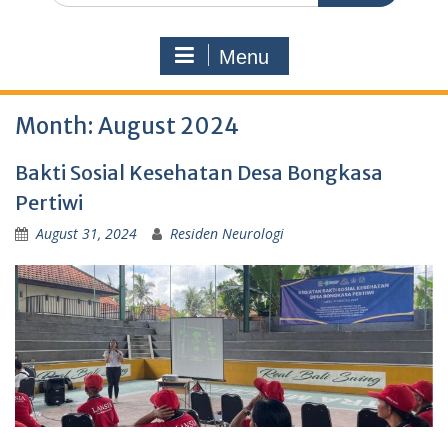
Menu
Month:
August 2024
Bakti Sosial Kesehatan Desa Bongkasa
Pertiwi
August 31, 2024
Residen Neurologi