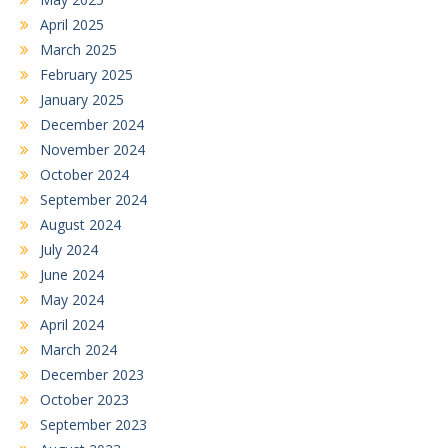
April 2025
March 2025
February 2025
January 2025
December 2024
November 2024
October 2024
September 2024
August 2024
July 2024
June 2024
May 2024
April 2024
March 2024
December 2023
October 2023
September 2023