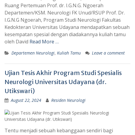
Ruang Pertemuan Prof. dr. I.G.N.G. Ngoerah
Departemen/KSM. Neurologi FK Unud/RSUP Prof. Dr.
I.G.N.G Ngoerah, Program Studi Neurologi Fakultas
Kedokteran Universitas Udayana mendapatkan sebuah
kesempatan spesial dengan diadakannya kuliah tamu
oleh David
Read More …
Departemen Neurologi
,
Kuliah Tamu
Leave a comment
Ujian Tesis Akhir Program Studi Spesialis
Neurologi Universitas Udayana (dr.
Utikswari)
August 22, 2024
Residen Neurologi
Tentu menjadi sebuah kebanggaan sendiri bagi