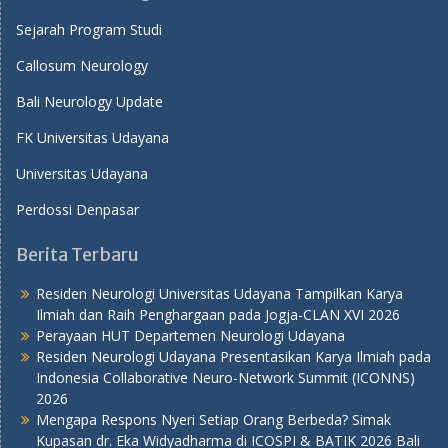
Sejarah Program Studi
Callosum Neurology
Bali Neurology Update
FK Universitas Udayana
Universitas Udayana
Perdossi Denpasar
Berita Terbaru
Residen Neurologi Universitas Udayana Tampilkan Karya
Ilmiah dan Raih Penghargaan pada Jogja-CLAN XVI 2026
Perayaan HUT Departemen Neurologi Udayana
Residen Neurologi Udayana Presentasikan Karya Ilmiah pada
Indonesia Collaborative Neuro-Network Summit (ICONNS)
2026
Mengapa Respons Nyeri Setiap Orang Berbeda? Simak
Kupasan dr. Eka Widyadharma di ICOSPI & BATIK 2026 Bali