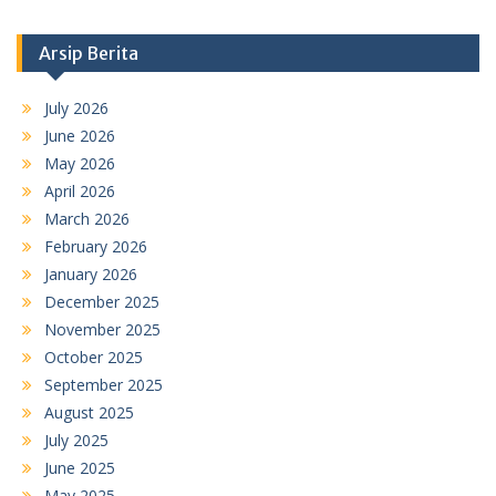
Arsip Berita
July 2026
June 2026
May 2026
April 2026
March 2026
February 2026
January 2026
December 2025
November 2025
October 2025
September 2025
August 2025
July 2025
June 2025
May 2025