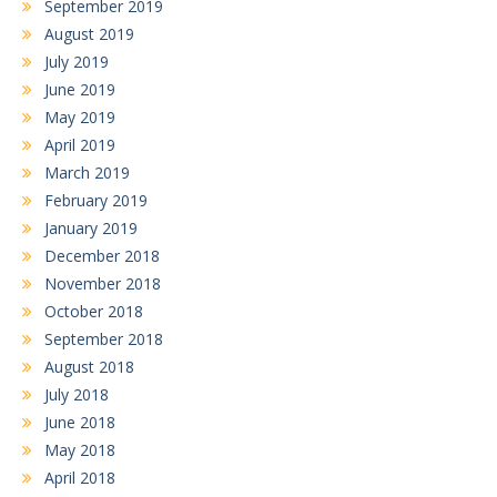
September 2019
August 2019
July 2019
June 2019
May 2019
April 2019
March 2019
February 2019
January 2019
December 2018
November 2018
October 2018
September 2018
August 2018
July 2018
June 2018
May 2018
April 2018