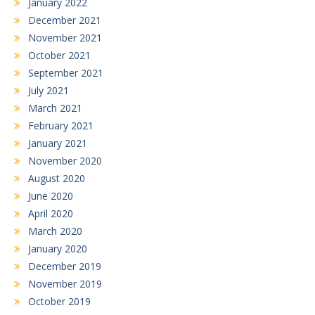
January 2022
December 2021
November 2021
October 2021
September 2021
July 2021
March 2021
February 2021
January 2021
November 2020
August 2020
June 2020
April 2020
March 2020
January 2020
December 2019
November 2019
October 2019