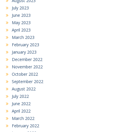
August 2023
July 2023
June 2023
May 2023
April 2023
March 2023
February 2023
January 2023
December 2022
November 2022
October 2022
September 2022
August 2022
July 2022
June 2022
April 2022
March 2022
February 2022