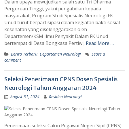
Dalam upaya mewujudkan salah satu Tri Dharma
Perguruan Tinggi, yakni pengabdian kepada
masyarakat, Program Studi Spesialis Neurologi FK
Unud turut berpartisipasi dalam kegiatan bakti sosial
kesehatan yang diselenggarakan oleh
Departemen/KSM Ilmu Penyakit Dalam FK Unud
bertempat di Desa Bongkasa Pertiwi,
Read More …
Berita Terbaru
,
Departemen Neurologi
Leave a
comment
Seleksi Penerimaan CPNS Dosen Spesialis
Neurologi Tahun Anggaran 2024
August 31, 2024
Residen Neurologi
Penerimaan seleksi Calon Pegawai Negeri Sipil (CPNS)