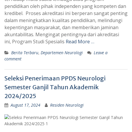
pendidikan oleh pihak independen yang kompeten dan
kredibel. Proses akreditasi ini berperan sangat penting
dalam meningkatkan kualitas pendidikan, melindungi
kepentingan masyarakat, dan memberikan jaminan
akuntabilitas. Mengingat pentingnya dari akreditasi
ini, Program Studi Spesialis
Read More …
Berita Terbaru
,
Departemen Neurologi
Leave a
comment
Seleksi Penerimaan PPDS Neurologi
Semester Ganjil Tahun Akademik
2024/2025
August 17, 2024
Residen Neurologi