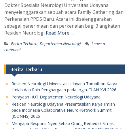
Dokter Spesialis Neurologi Universitas Udayana
menyelenggarakan sebuah acara Family Gathering dan
Perkenalan PPDS Baru. Acara ini diselenggarakan
sebagai penerimaan dan perkenalan bagi 3 angkatan
Residen Neurologi
Read More …
Berita Terbaru
,
Departemen Neurologi
Leave a
comment
Berita Terbaru
Residen Neurologi Universitas Udayana Tampilkan Karya
Ilmiah dan Raih Penghargaan pada Jogja-CLAN XVI 2026
Perayaan HUT Departemen Neurologi Udayana
Residen Neurologi Udayana Presentasikan Karya Ilmiah
pada Indonesia Collaborative Neuro-Network Summit
(ICONNS) 2026
Mengapa Respons Nyeri Setiap Orang Berbeda? Simak