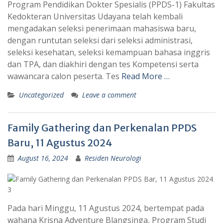
Program Pendidikan Dokter Spesialis (PPDS-1) Fakultas
Kedokteran Universitas Udayana telah kembali
mengadakan seleksi penerimaan mahasiswa baru,
dengan runtutan seleksi dari seleksi administrasi,
seleksi kesehatan, seleksi kemampuan bahasa inggris
dan TPA, dan diakhiri dengan tes Kompetensi serta
wawancara calon peserta. Tes
Read More …
Uncategorized
Leave a comment
Family Gathering dan Perkenalan PPDS
Baru, 11 Agustus 2024
August 16, 2024
Residen Neurologi
Pada hari Minggu, 11 Agustus 2024, bertempat pada
wahana Krisna Adventure Blangsinga, Program Studi