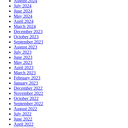
August 2024
July 2024
June 2024
May 2024
April 2024
March 2024
December 2023
October 2023
September 2023
August 2023
July 2023
June 2023
May 2023
April 2023
March 2023
February 2023
January 2023
December 2022
November 2022
October 2022
September 2022
August 2022
July 2022
June 2022
April 2022