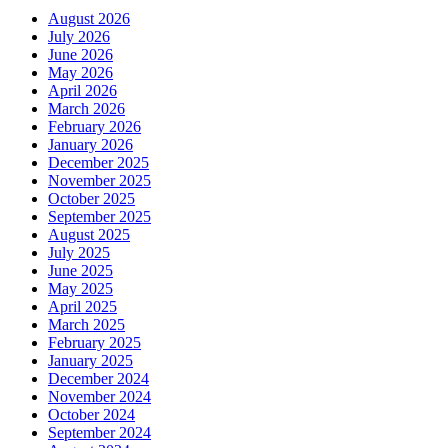
August 2026
July 2026
June 2026
May 2026
April 2026
March 2026
February 2026
January 2026
December 2025
November 2025
October 2025
September 2025
August 2025
July 2025
June 2025
May 2025
April 2025
March 2025
February 2025
January 2025
December 2024
November 2024
October 2024
September 2024