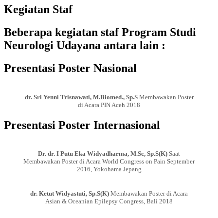
Kegiatan Staf
Beberapa kegiatan staf Program Studi
Neurologi Udayana antara lain :
Presentasi Poster Nasional
dr. Sri Yenni Trisnawati, M.Biomed., Sp.S
Membawakan Poster
di Acara PIN Aceh 2018
Presentasi Poster Internasional
Dr. dr. I Putu Eka Widyadharma, M.Sc, Sp.S(K)
Saat
Membawakan Poster di Acara World Congress on Pain September
2016, Yokohama Jepang
dr. Ketut Widyastuti, Sp.S(K)
Membawakan Poster di Acara
Asian & Oceanian Epilepsy Congress, Bali 2018