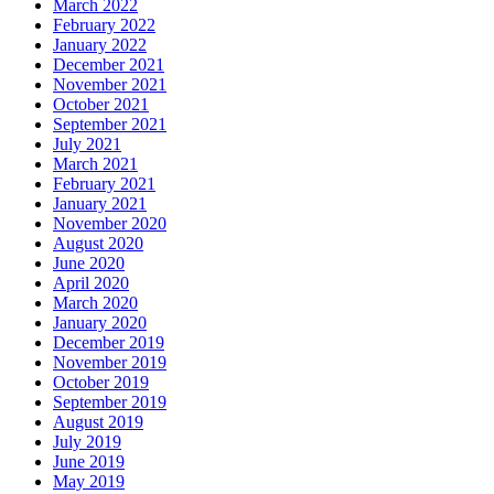
March 2022
February 2022
January 2022
December 2021
November 2021
October 2021
September 2021
July 2021
March 2021
February 2021
January 2021
November 2020
August 2020
June 2020
April 2020
March 2020
January 2020
December 2019
November 2019
October 2019
September 2019
August 2019
July 2019
June 2019
May 2019