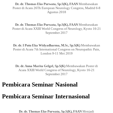
Dr. dr. Thomas Eko Purwata, Sp.S(K), FAAN
Membawakan
Poster di Acara 26Th European Neurology Congress, Madrid 6-8
Agustus 2018
Dr. dr. Thomas Eko Purwata, Sp.S(K), FAAN
Membawakan
Poster di Acara XXIII World Congress of Neurology, Kyoto 16-21
September 2017
Dr. dr. I Putu Eka Widyadharma, M.Sc, Sp.S(K)
Membawakan
Poster di Acara 7th International Congress on Neuropathic Pain,
London 9-11 Mei 2019
Dr. dr. Anna Marita Gelgel, Sp.S(K)
Membawakan Poster di
Acara XXIII World Congress of Neurology, Kyoto 16-21
September 2017
Pembicara Seminar Nasional
Pembicara Seminar Internasional
Dr. dr. Thomas Eko Purwata, Sp.S(K), FAAN
Menjadi