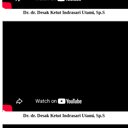
Dr. dr. Desak Ketut Indrasari Utami, Sp.S
Dr. dr. Desak Ketut Indrasari Utami, Sp.S