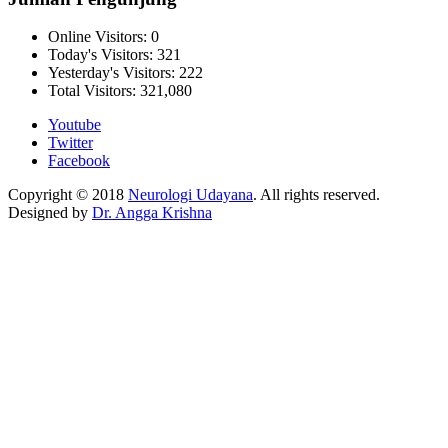
Online Visitors:
0
Today's Visitors:
321
Yesterday's Visitors:
222
Total Visitors:
321,080
Youtube
Twitter
Facebook
Copyright © 2018
Neurologi Udayana
. All rights reserved.
Designed by
Dr. Angga Krishna