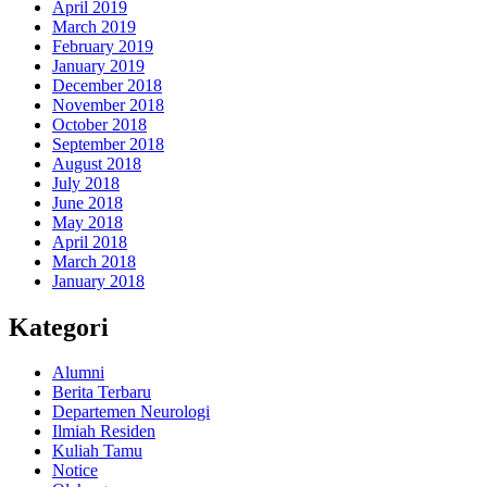
April 2019
March 2019
February 2019
January 2019
December 2018
November 2018
October 2018
September 2018
August 2018
July 2018
June 2018
May 2018
April 2018
March 2018
January 2018
Kategori
Alumni
Berita Terbaru
Departemen Neurologi
Ilmiah Residen
Kuliah Tamu
Notice