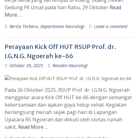
Gedung FK Unud pada hari Rabu, 29 Oktober
Read
More …
Berita Terbaru
,
Departemen Neurologi
Leave a comment
Perayaan Kick Off HUT RSUP Prof. dr.
I.G.N.G. Ngoerah ke-66
October 26, 2025
Residen Neurologi
Pada 26 Oktober 2025, RSUP Prof. dr. I.G.N.G. Ngoerah
menggelar acara Kick Off HUT ke-66 dengan semangat
kebersamaan dan ajakan gaya hidup sehat. Kegiatan
berlangsung meriah sejak pagi hari di Lapangan
Upacara RS Ngoerah dan diikuti oleh sivitas rumah
sakit,
Read More …