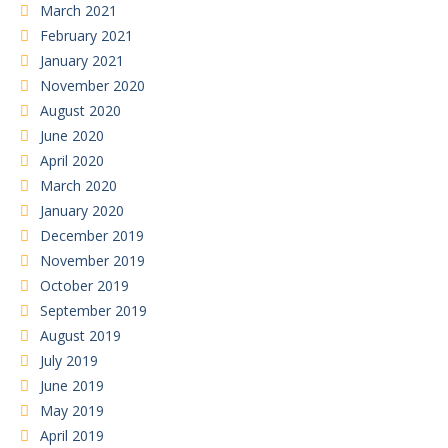
March 2021
February 2021
January 2021
November 2020
August 2020
June 2020
April 2020
March 2020
January 2020
December 2019
November 2019
October 2019
September 2019
August 2019
July 2019
June 2019
May 2019
April 2019