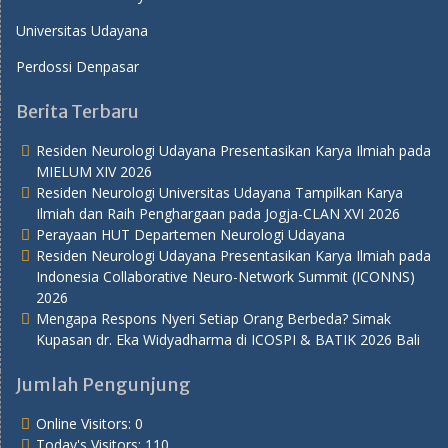
Universitas Udayana
Perdossi Denpasar
Berita Terbaru
Residen Neurologi Udayana Presentasikan Karya Ilmiah pada
MIELUM XIV 2026
Residen Neurologi Universitas Udayana Tampilkan Karya
Ilmiah dan Raih Penghargaan pada Jogja-CLAN XVI 2026
Perayaan HUT Departemen Neurologi Udayana
Residen Neurologi Udayana Presentasikan Karya Ilmiah pada
Indonesia Collaborative Neuro-Network Summit (ICONNS)
2026
Mengapa Respons Nyeri Setiap Orang Berbeda? Simak
Kupasan dr. Eka Widyadharma di ICOSPI & BATIK 2026 Bali
Jumlah Pengunjung
Online Visitors:
0
Today's Visitors:
110