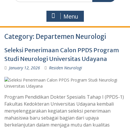
Menu
Category:
Departemen Neurologi
Seleksi Penerimaan Calon PPDS Program
Studi Neurologi Universitas Udayana
January 12, 2026
Residen Neurologi
Program Pendidikan Dokter Spesialis Tahap I (PPDS-1)
Fakultas Kedokteran Universitas Udayana kembali
menyelenggarakan kegiatan seleksi penerimaan
mahasiswa baru sebagai bagian dari upaya
berkelanjutan dalam menjaga mutu dan kualitas