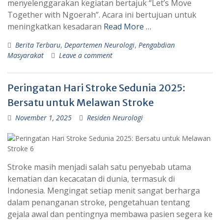
menyelenggarakan kegiatan bertajuk “Let’s Move
Together with Ngoerah”. Acara ini bertujuan untuk
meningkatkan kesadaran
Read More …
Berita Terbaru
,
Departemen Neurologi
,
Pengabdian
Masyarakat
Leave a comment
Peringatan Hari Stroke Sedunia 2025:
Bersatu untuk Melawan Stroke
November 1, 2025
Residen Neurologi
Stroke masih menjadi salah satu penyebab utama
kematian dan kecacatan di dunia, termasuk di
Indonesia. Mengingat setiap menit sangat berharga
dalam penanganan stroke, pengetahuan tentang
gejala awal dan pentingnya membawa pasien segera ke