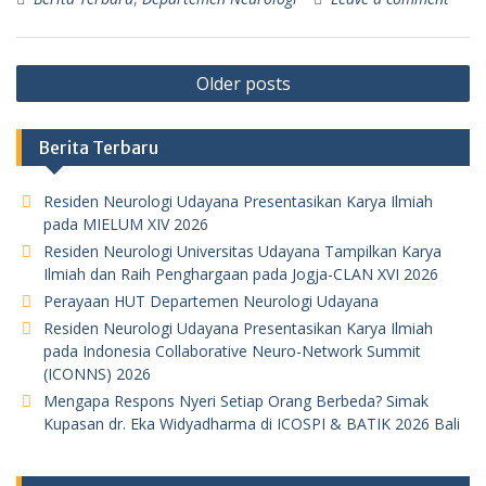
Posts
Older posts
navigation
Berita Terbaru
Residen Neurologi Udayana Presentasikan Karya Ilmiah
pada MIELUM XIV 2026
Residen Neurologi Universitas Udayana Tampilkan Karya
Ilmiah dan Raih Penghargaan pada Jogja-CLAN XVI 2026
Perayaan HUT Departemen Neurologi Udayana
Residen Neurologi Udayana Presentasikan Karya Ilmiah
pada Indonesia Collaborative Neuro-Network Summit
(ICONNS) 2026
Mengapa Respons Nyeri Setiap Orang Berbeda? Simak
Kupasan dr. Eka Widyadharma di ICOSPI & BATIK 2026 Bali