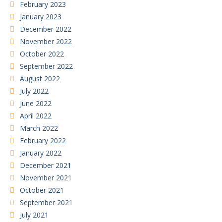
February 2023
January 2023
December 2022
November 2022
October 2022
September 2022
August 2022
July 2022
June 2022
April 2022
March 2022
February 2022
January 2022
December 2021
November 2021
October 2021
September 2021
July 2021