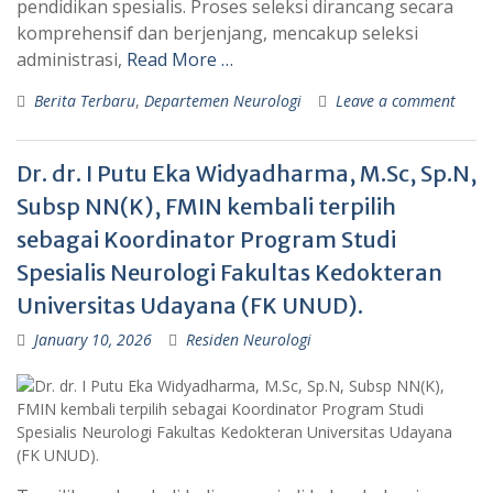
pendidikan spesialis. Proses seleksi dirancang secara
komprehensif dan berjenjang, mencakup seleksi
administrasi,
Read More …
Berita Terbaru
,
Departemen Neurologi
Leave a comment
Dr. dr. I Putu Eka Widyadharma, M.Sc, Sp.N,
Subsp NN(K), FMIN kembali terpilih
sebagai Koordinator Program Studi
Spesialis Neurologi Fakultas Kedokteran
Universitas Udayana (FK UNUD).
January 10, 2026
Residen Neurologi