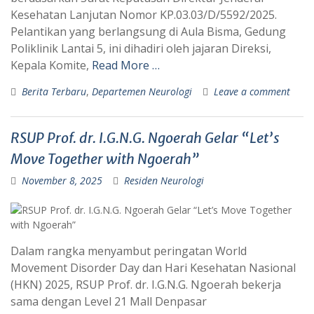
Kesehatan Lanjutan Nomor KP.03.03/D/5592/2025.
Pelantikan yang berlangsung di Aula Bisma, Gedung
Poliklinik Lantai 5, ini dihadiri oleh jajaran Direksi,
Kepala Komite,
Read More …
Berita Terbaru
,
Departemen Neurologi
Leave a comment
RSUP Prof. dr. I.G.N.G. Ngoerah Gelar “Let’s
Move Together with Ngoerah”
November 8, 2025
Residen Neurologi
Dalam rangka menyambut peringatan World
Movement Disorder Day dan Hari Kesehatan Nasional
(HKN) 2025, RSUP Prof. dr. I.G.N.G. Ngoerah bekerja
sama dengan Level 21 Mall Denpasar