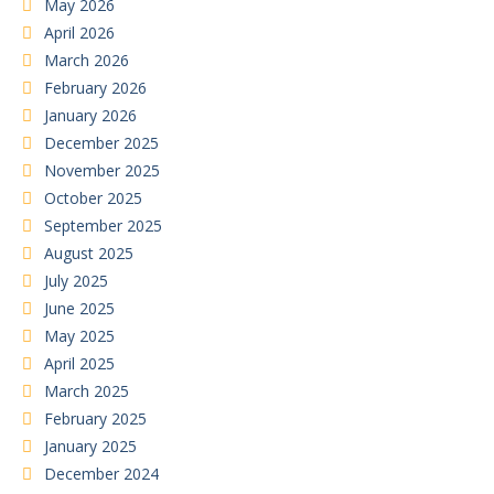
May 2026
April 2026
March 2026
February 2026
January 2026
December 2025
November 2025
October 2025
September 2025
August 2025
July 2025
June 2025
May 2025
April 2025
March 2025
February 2025
January 2025
December 2024