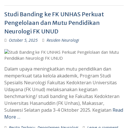
Studi Banding ke FK UNHAS Perkuat
Pengelolaan dan Mutu Pendidikan
Neurologi FK UNUD
October 5, 2025
Residen Neurologi
Dalam upaya meningkatkan mutu pendidikan dan
memperkuat tata kelola akademik, Program Studi
Spesialis Neurologi Fakultas Kedokteran Universitas
Udayana (FK Unud) melaksanakan kegiatan
benchmarking/ studi banding ke Fakultas Kedokteran
Universitas Hasanuddin (FK Unhas), Makassar,
Sulawesi Selatan pada 3-4 Oktober 2025. Kegiatan
Read
More …
Berita Terbaru
,
Departemen Neurologi
Leave a comment