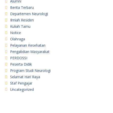
Alumni
Berita Terbaru
Departemen Neurologi
Ilmiah Residen
Kuliah Tamu
Notice
Olahraga
Pelayanan Kesehatan
Pengabdian Masyarakat
PERDOSSI
Peserta Didik
Program Studi Neurologi
Selamat Hari Raya
Staf Pengajar
Uncategorized