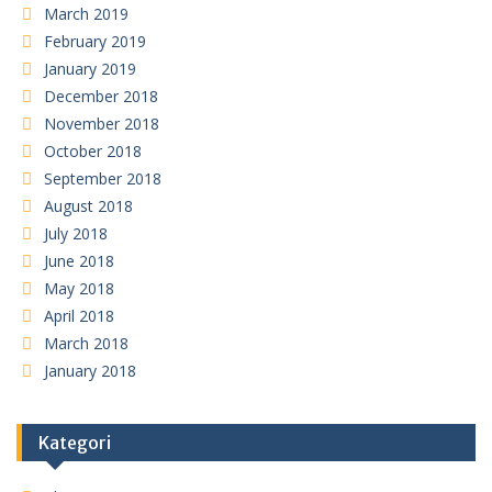
March 2019
February 2019
January 2019
December 2018
November 2018
October 2018
September 2018
August 2018
July 2018
June 2018
May 2018
April 2018
March 2018
January 2018
Kategori