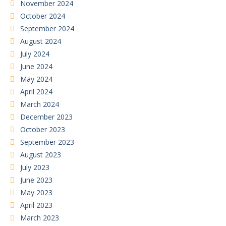
November 2024
October 2024
September 2024
August 2024
July 2024
June 2024
May 2024
April 2024
March 2024
December 2023
October 2023
September 2023
August 2023
July 2023
June 2023
May 2023
April 2023
March 2023