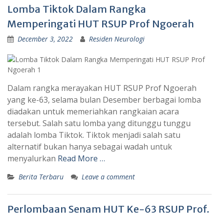
Lomba Tiktok Dalam Rangka
Memperingati HUT RSUP Prof Ngoerah
December 3, 2022
Residen Neurologi
Dalam rangka merayakan HUT RSUP Prof Ngoerah
yang ke-63, selama bulan Desember berbagai lomba
diadakan untuk memeriahkan rangkaian acara
tersebut. Salah satu lomba yang ditunggu tunggu
adalah lomba Tiktok. Tiktok menjadi salah satu
alternatif bukan hanya sebagai wadah untuk
menyalurkan
Read More …
Berita Terbaru
Leave a comment
Perlombaan Senam HUT Ke-63 RSUP Prof.