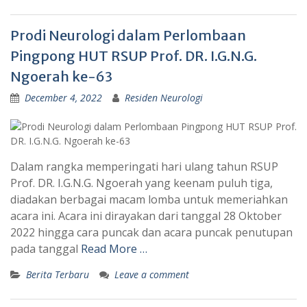
Prodi Neurologi dalam Perlombaan
Pingpong HUT RSUP Prof. DR. I.G.N.G.
Ngoerah ke-63
December 4, 2022
Residen Neurologi
Dalam rangka memperingati hari ulang tahun RSUP
Prof. DR. I.G.N.G. Ngoerah yang keenam puluh tiga,
diadakan berbagai macam lomba untuk memeriahkan
acara ini. Acara ini dirayakan dari tanggal 28 Oktober
2022 hingga cara puncak dan acara puncak penutupan
pada tanggal
Read More …
Berita Terbaru
Leave a comment