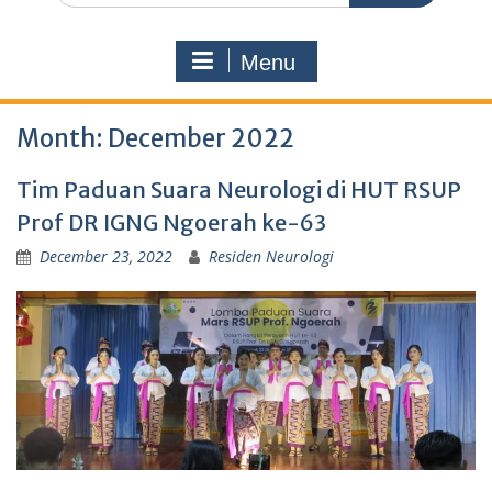
Menu
Month:
December 2022
Tim Paduan Suara Neurologi di HUT RSUP
Prof DR IGNG Ngoerah ke-63
December 23, 2022
Residen Neurologi