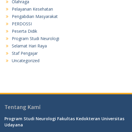
Olahraga
Pelayanan Kesehatan
Pengabdian Masyarakat
PERDOSSI
Peserta Didik
Program Studi Neurologi
Selamat Hari Raya
Staf Pengajar
Uncategorized
Tentang Kami
Program Studi Neurologi Fakultas Kedokteran Universitas
Udayana