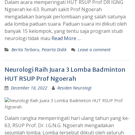
Dalam acara memperingati HUT RSUP Prof DR IGNG
Ngoerah ke-63. Rumah sakit Prof Ngoerah
mengadakan banyak perlombaan yang salah satunya
ada lomba paduan suara. Paduan suara ini diikuti oleh
banyak 15 kelompok, yang tentu saja program studi
neurologi tidak mau
Read More …
Berita Terbaru
,
Peserta Didik
Leave a comment
Neurologi Raih Juara 3 Lomba Badminton
HUT RSUP Prof Ngoerah
December 18, 2022
Residen Neurologi
Dalam rangka memperingati hari ulang tahun yang ke-
63, RSUP Prof. Dr. I.G.N.G. Ngoerah mengadakan
sejumlah lomba. Lomba tersebut diikuti oleh seluruh