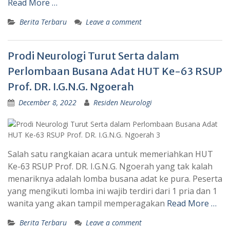
Read More …
Berita Terbaru
Leave a comment
Prodi Neurologi Turut Serta dalam
Perlombaan Busana Adat HUT Ke-63 RSUP
Prof. DR. I.G.N.G. Ngoerah
December 8, 2022
Residen Neurologi
Salah satu rangkaian acara untuk memeriahkan HUT
Ke-63 RSUP Prof. DR. I.G.N.G. Ngoerah yang tak kalah
menariknya adalah lomba busana adat ke pura. Peserta
yang mengikuti lomba ini wajib terdiri dari 1 pria dan 1
wanita yang akan tampil memperagakan
Read More …
Berita Terbaru
Leave a comment