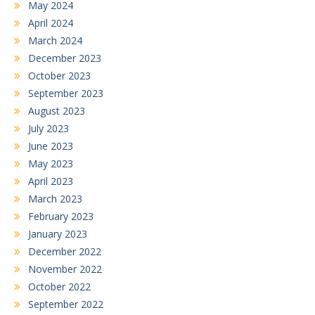
May 2024
April 2024
March 2024
December 2023
October 2023
September 2023
August 2023
July 2023
June 2023
May 2023
April 2023
March 2023
February 2023
January 2023
December 2022
November 2022
October 2022
September 2022