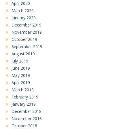
April 2020
March 2020
January 2020
December 2019
November 2019
October 2019
September 2019
August 2019
July 2019
June 2019
May 2019
April 2019
March 2019
February 2019
January 2019
December 2018
November 2018
October 2018