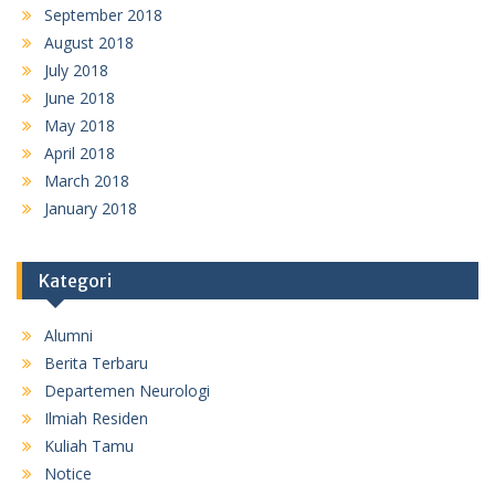
September 2018
August 2018
July 2018
June 2018
May 2018
April 2018
March 2018
January 2018
Kategori
Alumni
Berita Terbaru
Departemen Neurologi
Ilmiah Residen
Kuliah Tamu
Notice