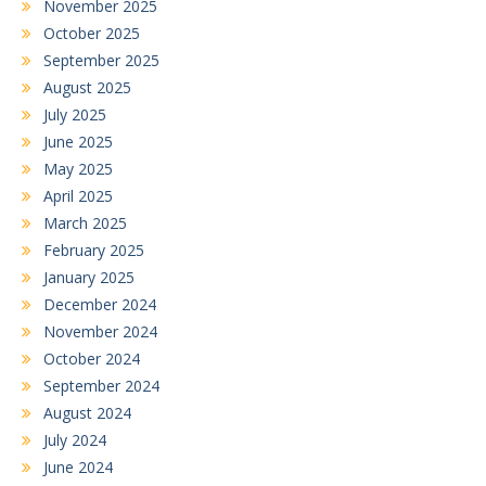
November 2025
October 2025
September 2025
August 2025
July 2025
June 2025
May 2025
April 2025
March 2025
February 2025
January 2025
December 2024
November 2024
October 2024
September 2024
August 2024
July 2024
June 2024