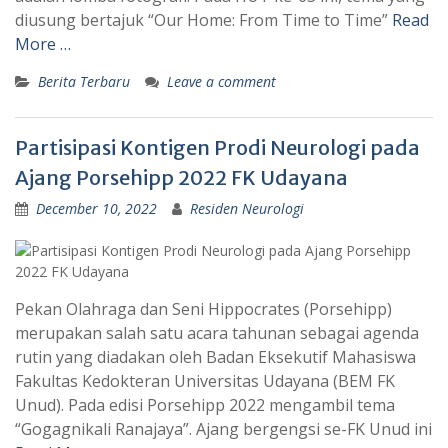
diusung bertajuk “Our Home: From Time to Time”
Read
More …
Berita Terbaru
Leave a comment
Partisipasi Kontigen Prodi Neurologi pada
Ajang Porsehipp 2022 FK Udayana
December 10, 2022
Residen Neurologi
Pekan Olahraga dan Seni Hippocrates (Porsehipp)
merupakan salah satu acara tahunan sebagai agenda
rutin yang diadakan oleh Badan Eksekutif Mahasiswa
Fakultas Kedokteran Universitas Udayana (BEM FK
Unud). Pada edisi Porsehipp 2022 mengambil tema
“Gogagnikali Ranajaya”. Ajang bergengsi se-FK Unud ini