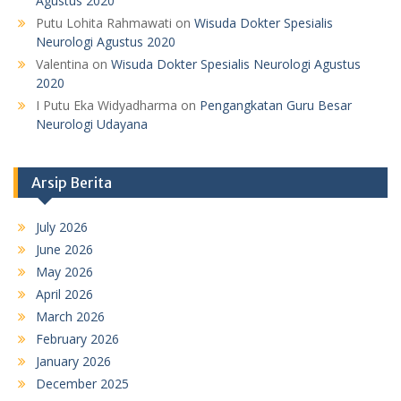
Agustus 2020
Putu Lohita Rahmawati
on
Wisuda Dokter Spesialis
Neurologi Agustus 2020
Valentina
on
Wisuda Dokter Spesialis Neurologi Agustus
2020
I Putu Eka Widyadharma
on
Pengangkatan Guru Besar
Neurologi Udayana
Arsip Berita
July 2026
June 2026
May 2026
April 2026
March 2026
February 2026
January 2026
December 2025