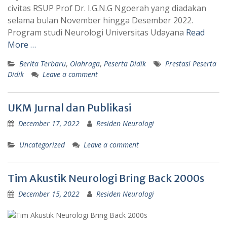
civitas RSUP Prof Dr. I.G.N.G Ngoerah yang diadakan
selama bulan November hingga Desember 2022.
Program studi Neurologi Universitas Udayana
Read
More …
Berita Terbaru
,
Olahraga
,
Peserta Didik
Prestasi Peserta
Didik
Leave a comment
UKM Jurnal dan Publikasi
December 17, 2022
Residen Neurologi
Uncategorized
Leave a comment
Tim Akustik Neurologi Bring Back 2000s
December 15, 2022
Residen Neurologi