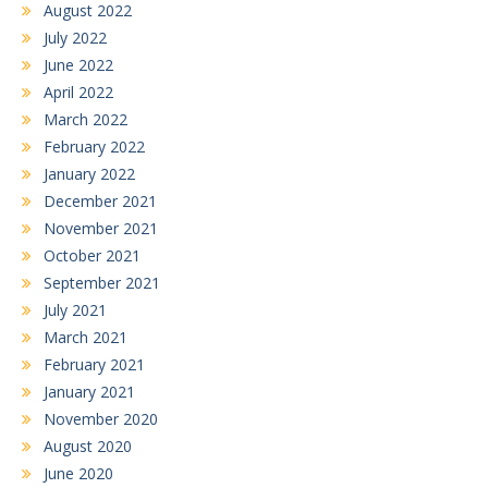
August 2022
July 2022
June 2022
April 2022
March 2022
February 2022
January 2022
December 2021
November 2021
October 2021
September 2021
July 2021
March 2021
February 2021
January 2021
November 2020
August 2020
June 2020