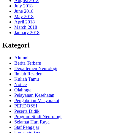
August 2018
July 2018
June 2018
May 2018
April 2018
March 2018
January 2018
Kategori
Alumni
Berita Terbaru
Departemen Neurologi
Ilmiah Residen
Kuliah Tamu
Notice
Olahraga
Pelayanan Kesehatan
Pengabdian Masyarakat
PERDOSSI
Peserta Didik
Program Studi Neurologi
Selamat Hari Raya
Staf Pengajar
Uncategorized