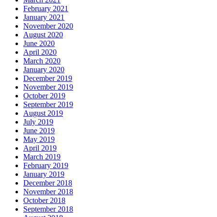
February 2021
January 2021
November 2020
August 2020
June 2020
April 2020
March 2020
January 2020
December 2019
November 2019
October 2019
September 2019
August 2019
July 2019
June 2019
May 2019
April 2019
March 2019
February 2019
January 2019
December 2018
November 2018
October 2018
September 2018