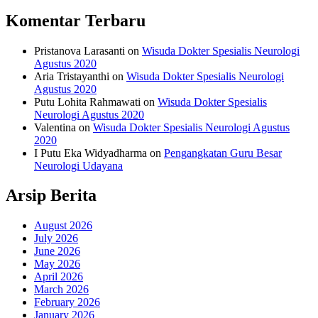
Komentar Terbaru
Pristanova Larasanti
on
Wisuda Dokter Spesialis Neurologi
Agustus 2020
Aria Tristayanthi
on
Wisuda Dokter Spesialis Neurologi
Agustus 2020
Putu Lohita Rahmawati
on
Wisuda Dokter Spesialis
Neurologi Agustus 2020
Valentina
on
Wisuda Dokter Spesialis Neurologi Agustus
2020
I Putu Eka Widyadharma
on
Pengangkatan Guru Besar
Neurologi Udayana
Arsip Berita
August 2026
July 2026
June 2026
May 2026
April 2026
March 2026
February 2026
January 2026