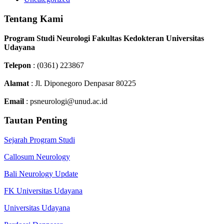
Tentang Kami
Program Studi Neurologi Fakultas Kedokteran Universitas
Udayana
Telepon
: (0361) 223867
Alamat
: Jl. Diponegoro Denpasar 80225
Email
: psneurologi@unud.ac.id
Tautan Penting
Sejarah Program Studi
Callosum Neurology
Bali Neurology Update
FK Universitas Udayana
Universitas Udayana