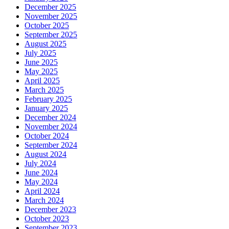
December 2025
November 2025
October 2025
September 2025
August 2025
July 2025
June 2025
May 2025
April 2025
March 2025
February 2025
January 2025
December 2024
November 2024
October 2024
September 2024
August 2024
July 2024
June 2024
May 2024
April 2024
March 2024
December 2023
October 2023
September 2023