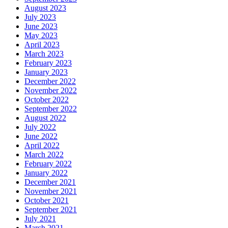
August 2023
July 2023
June 2023
May 2023
April 2023
March 2023
February 2023
January 2023
December 2022
November 2022
October 2022
September 2022
August 2022
July 2022
June 2022
April 2022
March 2022
February 2022
January 2022
December 2021
November 2021
October 2021
September 2021
July 2021
March 2021