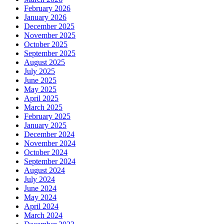
February 2026
January 2026
December 2025
November 2025
October 2025
September 2025
August 2025
July 2025
June 2025
May 2025
April 2025
March 2025
February 2025
January 2025
December 2024
November 2024
October 2024
September 2024
August 2024
July 2024
June 2024
May 2024
April 2024
March 2024