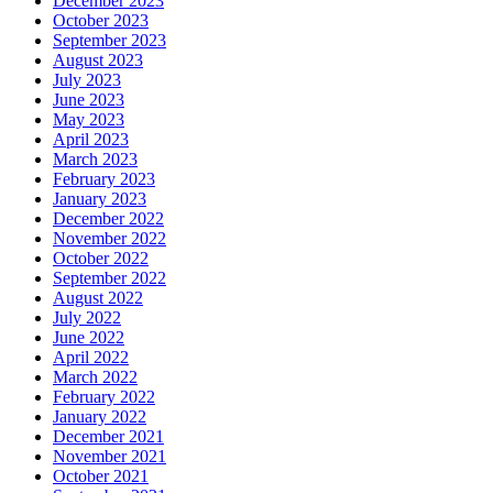
December 2023
October 2023
September 2023
August 2023
July 2023
June 2023
May 2023
April 2023
March 2023
February 2023
January 2023
December 2022
November 2022
October 2022
September 2022
August 2022
July 2022
June 2022
April 2022
March 2022
February 2022
January 2022
December 2021
November 2021
October 2021