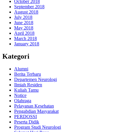
October 2018
September 2018
August 2018
July 2018
June 2018
May 2018
April 2018
March 2018
January 2018
Kategori
Alumni
Berita Terbaru
Departemen Neurologi
Ilmiah Residen
Kuliah Tamu
Notice
Olahraga
Pelayanan Kesehatan
Pengabdian Masyarakat
PERDOSSI
Peserta Didik
Program Studi Neurologi