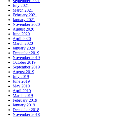
September 2021
July 2021
March 2021
February 2021
January 2021
November 2020
August 2020
June 2020
April 2020
March 2020
January 2020
December 2019
November 2019
October 2019
September 2019
August 2019
July 2019
June 2019
May 2019
April 2019
March 2019
February 2019
January 2019
December 2018
November 2018