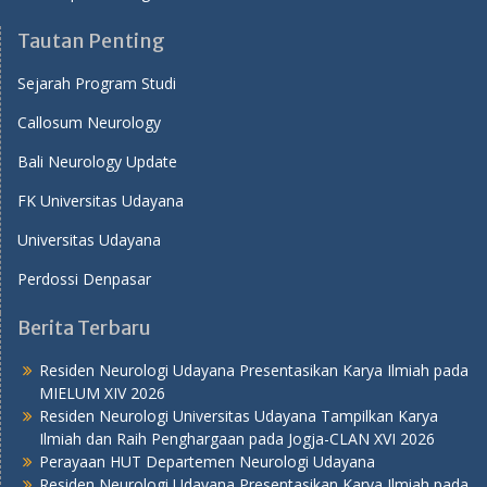
Tautan Penting
Sejarah Program Studi
Callosum Neurology
Bali Neurology Update
FK Universitas Udayana
Universitas Udayana
Perdossi Denpasar
Berita Terbaru
Residen Neurologi Udayana Presentasikan Karya Ilmiah pada
MIELUM XIV 2026
Residen Neurologi Universitas Udayana Tampilkan Karya
Ilmiah dan Raih Penghargaan pada Jogja-CLAN XVI 2026
Perayaan HUT Departemen Neurologi Udayana
Residen Neurologi Udayana Presentasikan Karya Ilmiah pada