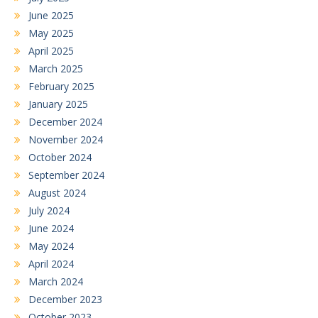
June 2025
May 2025
April 2025
March 2025
February 2025
January 2025
December 2024
November 2024
October 2024
September 2024
August 2024
July 2024
June 2024
May 2024
April 2024
March 2024
December 2023
October 2023