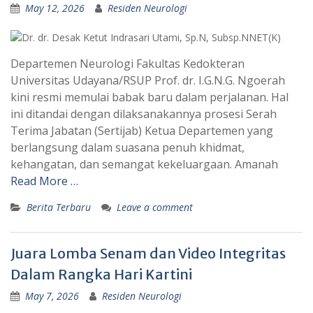
May 12, 2026
Residen Neurologi
Departemen Neurologi Fakultas Kedokteran
Universitas Udayana/RSUP Prof. dr. I.G.N.G. Ngoerah
kini resmi memulai babak baru dalam perjalanan. Hal
ini ditandai dengan dilaksanakannya prosesi Serah
Terima Jabatan (Sertijab) Ketua Departemen yang
berlangsung dalam suasana penuh khidmat,
kehangatan, dan semangat kekeluargaan. Amanah
Read More …
Berita Terbaru
Leave a comment
Juara Lomba Senam dan Video Integritas
Dalam Rangka Hari Kartini
May 7, 2026
Residen Neurologi