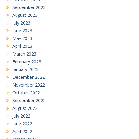
September 2023
August 2023
July 2023
June 2023
May 2023
April 2023
March 2023
February 2023
January 2023
December 2022
November 2022
October 2022
September 2022
August 2022
July 2022
June 2022
April 2022