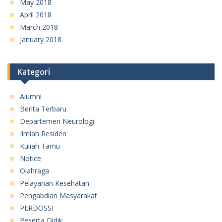
May 2018
April 2018
March 2018
January 2018
Kategori
Alumni
Berita Terbaru
Departemen Neurologi
Ilmiah Residen
Kuliah Tamu
Notice
Olahraga
Pelayanan Kesehatan
Pengabdian Masyarakat
PERDOSSI
Peserta Didik