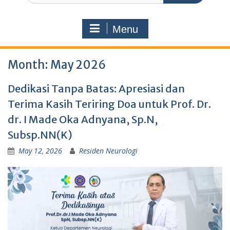
Menu
Month:
May 2026
Dedikasi Tanpa Batas: Apresiasi dan
Terima Kasih Teriring Doa untuk Prof. Dr.
dr. I Made Oka Adnyana, Sp.N,
Subsp.NN(K)
May 12, 2026
Residen Neurologi