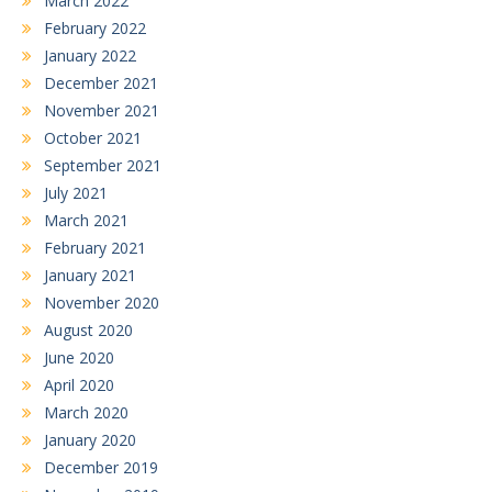
March 2022
February 2022
January 2022
December 2021
November 2021
October 2021
September 2021
July 2021
March 2021
February 2021
January 2021
November 2020
August 2020
June 2020
April 2020
March 2020
January 2020
December 2019