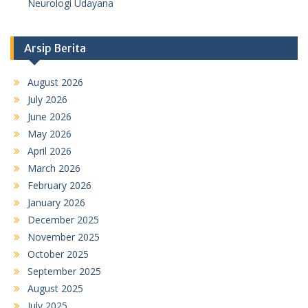
Neurologi Udayana
Arsip Berita
August 2026
July 2026
June 2026
May 2026
April 2026
March 2026
February 2026
January 2026
December 2025
November 2025
October 2025
September 2025
August 2025
July 2025