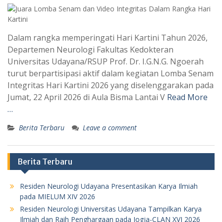
Dalam rangka memperingati Hari Kartini Tahun 2026,
Departemen Neurologi Fakultas Kedokteran
Universitas Udayana/RSUP Prof. Dr. I.G.N.G. Ngoerah
turut berpartisipasi aktif dalam kegiatan Lomba Senam
Integritas Hari Kartini 2026 yang diselenggarakan pada
Jumat, 22 April 2026 di Aula Bisma Lantai V
Read More
…
Berita Terbaru
Leave a comment
Berita Terbaru
Residen Neurologi Udayana Presentasikan Karya Ilmiah
pada MIELUM XIV 2026
Residen Neurologi Universitas Udayana Tampilkan Karya
Ilmiah dan Raih Penghargaan pada Jogja-CLAN XVI 2026