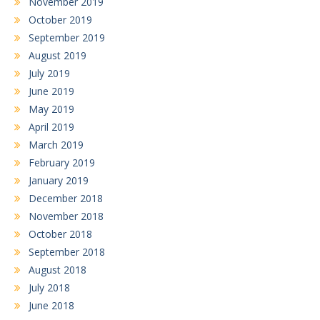
November 2019
October 2019
September 2019
August 2019
July 2019
June 2019
May 2019
April 2019
March 2019
February 2019
January 2019
December 2018
November 2018
October 2018
September 2018
August 2018
July 2018
June 2018