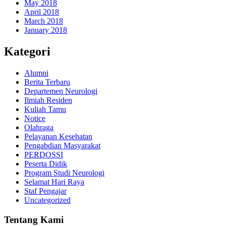
May 2018
April 2018
March 2018
January 2018
Kategori
Alumni
Berita Terbaru
Departemen Neurologi
Ilmiah Residen
Kuliah Tamu
Notice
Olahraga
Pelayanan Kesehatan
Pengabdian Masyarakat
PERDOSSI
Peserta Didik
Program Studi Neurologi
Selamat Hari Raya
Staf Pengajar
Uncategorized
Tentang Kami