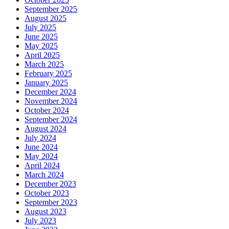
September 2025
August 2025
July 2025
June 2025
May 2025
April 2025
March 2025
February 2025
January 2025
December 2024
November 2024
October 2024
September 2024
August 2024
July 2024
June 2024
May 2024
April 2024
March 2024
December 2023
October 2023
September 2023
August 2023
July 2023