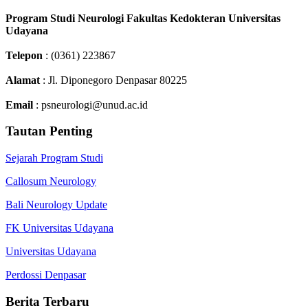
Program Studi Neurologi Fakultas Kedokteran Universitas
Udayana
Telepon
: (0361) 223867
Alamat
: Jl. Diponegoro Denpasar 80225
Email
: psneurologi@unud.ac.id
Tautan Penting
Sejarah Program Studi
Callosum Neurology
Bali Neurology Update
FK Universitas Udayana
Universitas Udayana
Perdossi Denpasar
Berita Terbaru