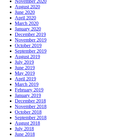
November 2020
August 2020
June 2020
April 2020
March 2020
January 2020
December 2019
November 2019
October 2019
September 2019
August 2019
July 2019
June 2019
May 2019
April 2019
March 2019
February 2019
January 2019
December 2018
November 2018
October 2018
September 2018
August 2018
July 2018
June 2018