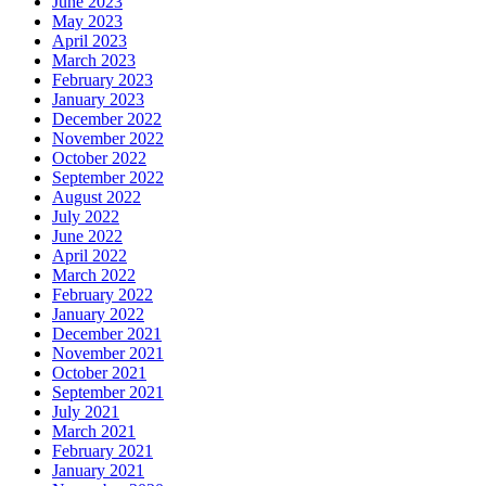
June 2023
May 2023
April 2023
March 2023
February 2023
January 2023
December 2022
November 2022
October 2022
September 2022
August 2022
July 2022
June 2022
April 2022
March 2022
February 2022
January 2022
December 2021
November 2021
October 2021
September 2021
July 2021
March 2021
February 2021
January 2021