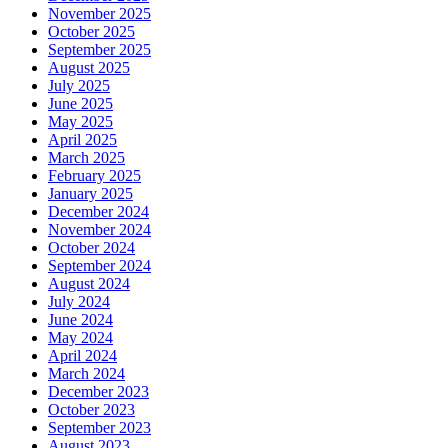
November 2025
October 2025
September 2025
August 2025
July 2025
June 2025
May 2025
April 2025
March 2025
February 2025
January 2025
December 2024
November 2024
October 2024
September 2024
August 2024
July 2024
June 2024
May 2024
April 2024
March 2024
December 2023
October 2023
September 2023
August 2023