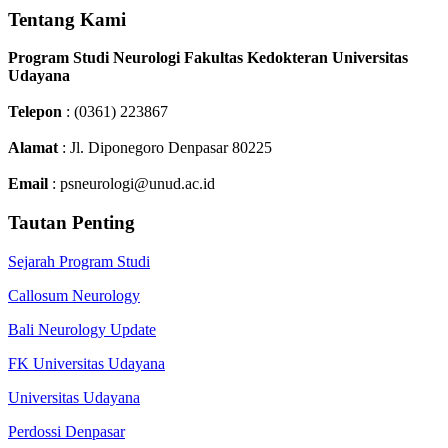
Tentang Kami
Program Studi Neurologi Fakultas Kedokteran Universitas
Udayana
Telepon
: (0361) 223867
Alamat
: Jl. Diponegoro Denpasar 80225
Email
: psneurologi@unud.ac.id
Tautan Penting
Sejarah Program Studi
Callosum Neurology
Bali Neurology Update
FK Universitas Udayana
Universitas Udayana
Perdossi Denpasar