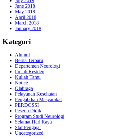
July 2018
June 2018
May 2018
April 2018
March 2018
January 2018
Kategori
Alumni
Berita Terbaru
Departemen Neurologi
Ilmiah Residen
Kuliah Tamu
Notice
Olahraga
Pelayanan Kesehatan
Pengabdian Masyarakat
PERDOSSI
Peserta Didik
Program Studi Neurologi
Selamat Hari Raya
Staf Pengajar
Uncategorized