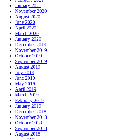
January 2021
November 2020
August 2020
June 2020
April 2020
March 2020
January 2020
December 2019
November 2019
October 2019
September 2019
August 2019
July 2019
June 2019
May 2019
April 2019
March 2019
February 2019
January 2019
December 2018
November 2018
October 2018
September 2018
August 2018