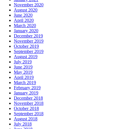
November 2020
August 2020
June 2020
April 2020
March 2020
January 2020
December 2019
November 2019
October 2019
September 2019
August 2019
July 2019
June 2019
May 2019
April 2019
March 2019
February 2019
January 2019
December 2018
November 2018
October 2018
September 2018
August 2018
July 2018