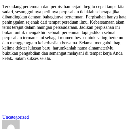
Terkadang pertemuan dan perpisahan terjadi begitu cepat tanpa kita
sadari, sesungguhnya perihnya perpisahan tidaklah seberapa jika
dibandingkan dengan bahagianya pertemuan. Perpisahan hanya kata
peninggalan sejenak dari tempat peraduan ilmu. Kebersamaan akan
terus terajut dalam naungan persaudaraan. Jadikan perpisahan ini
bukan untuk mengakhiri sebuah pertemuan tapi jadikan sebuah
perpisahan termanis ini sebagai momen besar untuk saling bertemu
dan menggenggam keberhasilan bersama. Selamat mengabdi bagi
kelima dokter lulusan baru, harumkanlah nama almamaterMu,
buktikan pengabdian dan semangat melayani di tempat kerja Anda
kelak. Salam sukses selalu.
Uncategorized