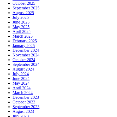
October 2025
September 2025
August 2025
July 2025
June 2025
May 2025
April 2025
March 2025
February 2025
January 2025
December 2024
November 2024
October 2024
September 2024
August 2024
July 2024
June 2024
May 2024
April 2024
March 2024
December 2023
October 2023
September 2023
August 2023
July 2023