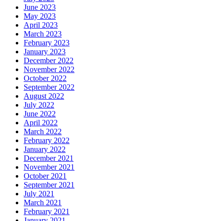
June 2023
May 2023
April 2023
March 2023
February 2023
January 2023
December 2022
November 2022
October 2022
September 2022
August 2022
July 2022
June 2022
April 2022
March 2022
February 2022
January 2022
December 2021
November 2021
October 2021
September 2021
July 2021
March 2021
February 2021
January 2021