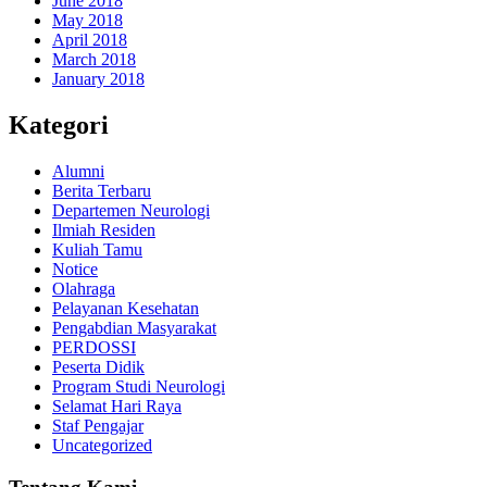
June 2018
May 2018
April 2018
March 2018
January 2018
Kategori
Alumni
Berita Terbaru
Departemen Neurologi
Ilmiah Residen
Kuliah Tamu
Notice
Olahraga
Pelayanan Kesehatan
Pengabdian Masyarakat
PERDOSSI
Peserta Didik
Program Studi Neurologi
Selamat Hari Raya
Staf Pengajar
Uncategorized