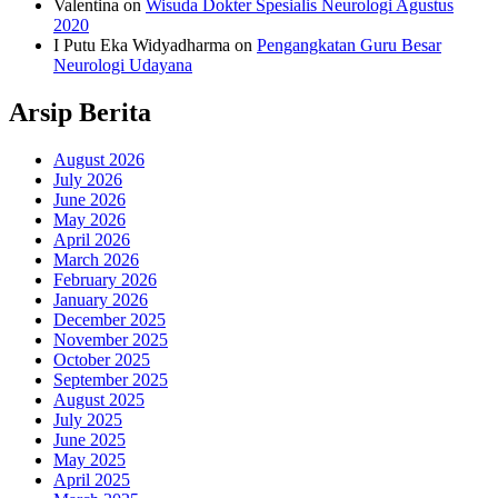
Valentina
on
Wisuda Dokter Spesialis Neurologi Agustus
2020
I Putu Eka Widyadharma
on
Pengangkatan Guru Besar
Neurologi Udayana
Arsip Berita
August 2026
July 2026
June 2026
May 2026
April 2026
March 2026
February 2026
January 2026
December 2025
November 2025
October 2025
September 2025
August 2025
July 2025
June 2025
May 2025
April 2025