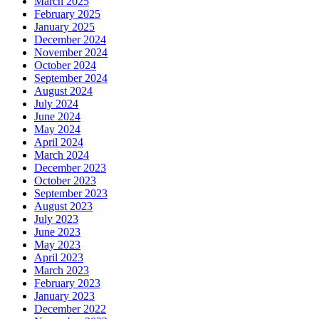
March 2025
February 2025
January 2025
December 2024
November 2024
October 2024
September 2024
August 2024
July 2024
June 2024
May 2024
April 2024
March 2024
December 2023
October 2023
September 2023
August 2023
July 2023
June 2023
May 2023
April 2023
March 2023
February 2023
January 2023
December 2022