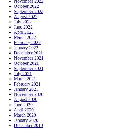
November 2022
October 2022
September 2022
August 2022
July 2022
June 2022
April 2022
March 2022
February 2022
January 2022
December 2021
November 2021
October 2021
September 2021
July 2021
March 2021
February 2021
January 2021
November 2020
August 2020
June 2020
April 2020
March 2020
January 2020
December 2019