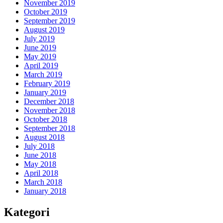
November 2019
October 2019
September 2019
August 2019
July 2019
June 2019
May 2019
April 2019
March 2019
February 2019
January 2019
December 2018
November 2018
October 2018
September 2018
August 2018
July 2018
June 2018
May 2018
April 2018
March 2018
January 2018
Kategori