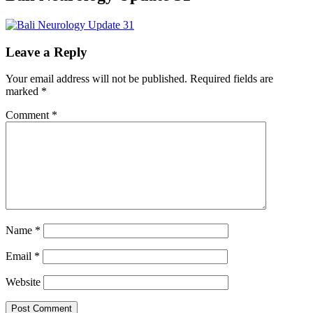
Leave a Reply
Your email address will not be published.
Required fields are
marked
*
Comment
*
Name
*
Email
*
Website