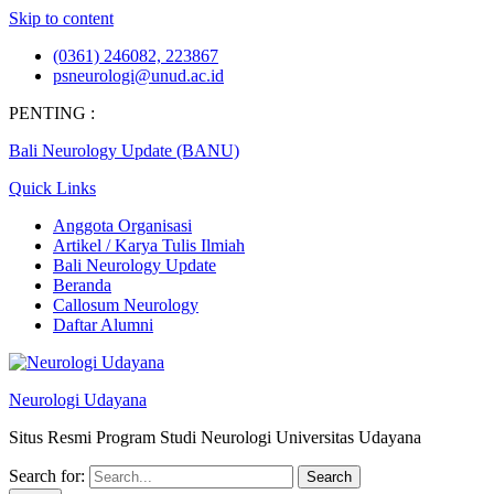
Skip to content
(0361) 246082, 223867
psneurologi@unud.ac.id
PENTING :
Bali Neurology Update (BANU)
Quick Links
Anggota Organisasi
Artikel / Karya Tulis Ilmiah
Bali Neurology Update
Beranda
Callosum Neurology
Daftar Alumni
Neurologi Udayana
Situs Resmi Program Studi Neurologi Universitas Udayana
Search for: