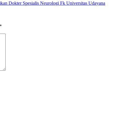
an Dokter Spesialis Neurologi Fk Universitas Udayana
*