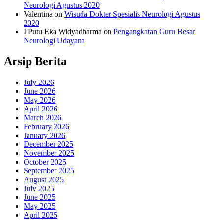
Neurologi Agustus 2020
Valentina
on
Wisuda Dokter Spesialis Neurologi Agustus
2020
I Putu Eka Widyadharma
on
Pengangkatan Guru Besar
Neurologi Udayana
Arsip Berita
July 2026
June 2026
May 2026
April 2026
March 2026
February 2026
January 2026
December 2025
November 2025
October 2025
September 2025
August 2025
July 2025
June 2025
May 2025
April 2025