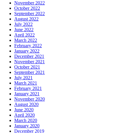
November 2022
October 2022
September 2022
August 2022
July 2022
June 2022
April 2022
March 2022
February 2022
January 2022
December 2021
November 2021
October 2021
September 2021
July 2021
March 2021
February 2021
January 2021
November 2020
August 2020
June 2020
April 2020
March 2020
January 2020
December 2019