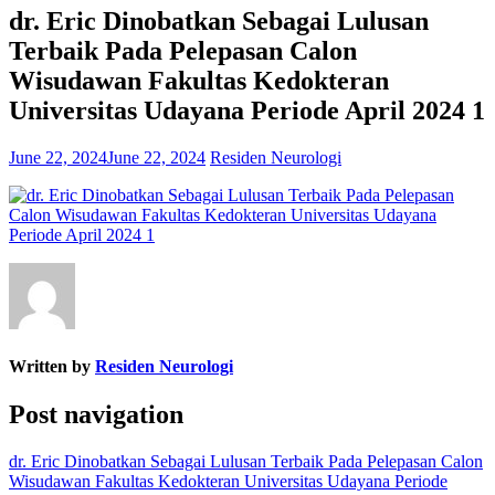
dr. Eric Dinobatkan Sebagai Lulusan
Terbaik Pada Pelepasan Calon
Wisudawan Fakultas Kedokteran
Universitas Udayana Periode April 2024 1
June 22, 2024
June 22, 2024
Residen Neurologi
Written by
Residen Neurologi
Post navigation
dr. Eric Dinobatkan Sebagai Lulusan Terbaik Pada Pelepasan Calon
Wisudawan Fakultas Kedokteran Universitas Udayana Periode