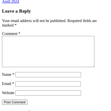
April 2024
Leave a Reply
Your email address will not be published.
Required fields are
marked
*
Comment
*
Name
*
Email
*
Website