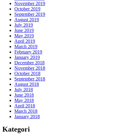
November 2019
October 2019
September 2019
August 2019
July 2019
June 2019
May 2019
April 2019
March 2019
February 2019
January 2019
December 2018
November 2018
October 2018
September 2018
August 2018
July 2018
June 2018
May 2018
April 2018
March 2018
January 2018
Kategori