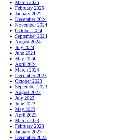
March 2025
February 2025
January 2025
December 2024
November 2024
October 2024
September 2024
August 2024
July 2024
June 2024
May 2024
April 2024
March 2024
December 2023
October 2023
September 2023
August 2023
July 2023
June 2023
May 2023
April 2023
March 2023
February 2023
January 2023
December 2022