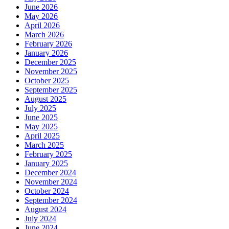
June 2026
May 2026
April 2026
March 2026
February 2026
January 2026
December 2025
November 2025
October 2025
September 2025
August 2025
July 2025
June 2025
May 2025
April 2025
March 2025
February 2025
January 2025
December 2024
November 2024
October 2024
September 2024
August 2024
July 2024
June 2024