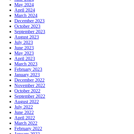
May 2024
April 2024
March 2024
December 2023
October 2023
September 2023
August 2023
July 2023
June 2023
May 2023
April 2023
March 2023
February 2023
January 2023
December 2022
November 2022
October 2022
September 2022
August 2022
July 2022
June 2022
April 2022
March 2022
February 2022
January 2022