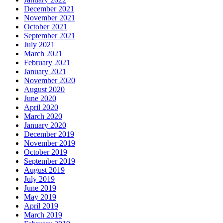
December 2021
November 2021
October 2021
September 2021
July 2021
March 2021
February 2021
January 2021
November 2020
August 2020
June 2020
April 2020
March 2020
January 2020
December 2019
November 2019
October 2019
September 2019
August 2019
July 2019
June 2019
May 2019
April 2019
March 2019