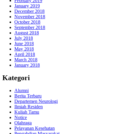
February 2019
January 2019
December 2018
November 2018
October 2018
September 2018
August 2018
July 2018
June 2018
May 2018
April 2018
March 2018
January 2018
Kategori
Alumni
Berita Terbaru
Departemen Neurologi
Ilmiah Residen
Kuliah Tamu
Notice
Olahraga
Pelayanan Kesehatan
Pengabdian Masyarakat