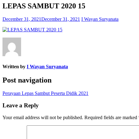
LEPAS SAMBUT 2020 15
December 31, 2021
December 31, 2021
I Wayan Suryanata
Written by
I Wayan Suryanata
Post navigation
Perayaan Lepas Sambut Peserta Didik 2021
Leave a Reply
Your email address will not be published.
Required fields are marked