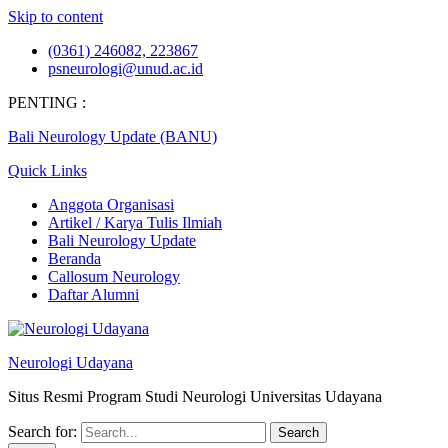
Skip to content
(0361) 246082, 223867
psneurologi@unud.ac.id
PENTING :
Bali Neurology Update (BANU)
Quick Links
Anggota Organisasi
Artikel / Karya Tulis Ilmiah
Bali Neurology Update
Beranda
Callosum Neurology
Daftar Alumni
Neurologi Udayana
Situs Resmi Program Studi Neurologi Universitas Udayana
Search for: