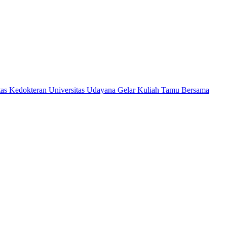
as Kedokteran Universitas Udayana Gelar Kuliah Tamu Bersama