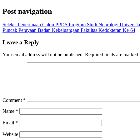
Post navigation
Seleksi Penerimaan Calon PPDS Program Studi Neurologi Universit
Puncak Perayaan Badan Kekeluargaan Fakultas Kedokteran Ke-64
Leave a Reply
Your email address will not be published.
Required fields are marked
Comment
*
Name
*
Email
*
Website