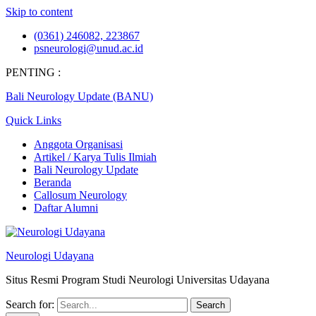
Skip to content
(0361) 246082, 223867
psneurologi@unud.ac.id
PENTING :
Bali Neurology Update (BANU)
Quick Links
Anggota Organisasi
Artikel / Karya Tulis Ilmiah
Bali Neurology Update
Beranda
Callosum Neurology
Daftar Alumni
Neurologi Udayana
Situs Resmi Program Studi Neurologi Universitas Udayana
Search for: