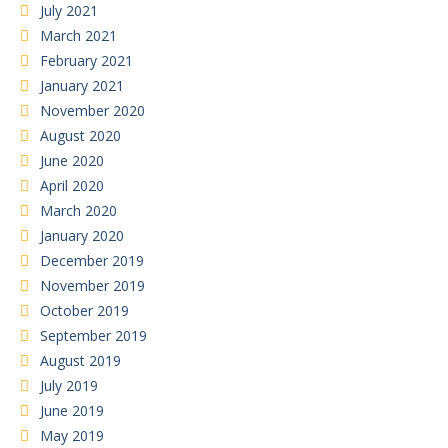
July 2021
March 2021
February 2021
January 2021
November 2020
August 2020
June 2020
April 2020
March 2020
January 2020
December 2019
November 2019
October 2019
September 2019
August 2019
July 2019
June 2019
May 2019