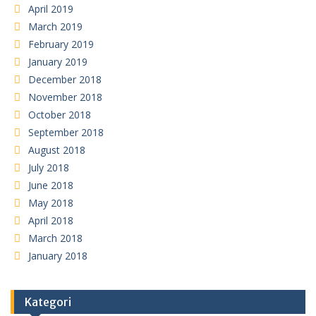
April 2019
March 2019
February 2019
January 2019
December 2018
November 2018
October 2018
September 2018
August 2018
July 2018
June 2018
May 2018
April 2018
March 2018
January 2018
Kategori