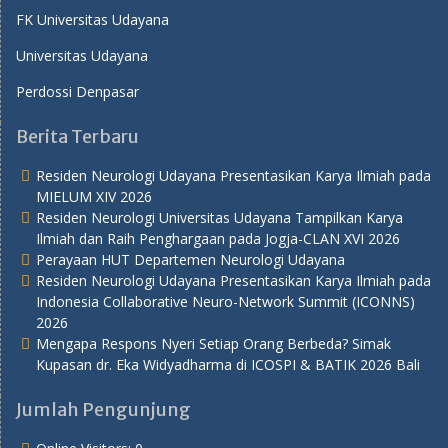
FK Universitas Udayana
Universitas Udayana
Perdossi Denpasar
Berita Terbaru
Residen Neurologi Udayana Presentasikan Karya Ilmiah pada
MIELUM XIV 2026
Residen Neurologi Universitas Udayana Tampilkan Karya
Ilmiah dan Raih Penghargaan pada Jogja-CLAN XVI 2026
Perayaan HUT Departemen Neurologi Udayana
Residen Neurologi Udayana Presentasikan Karya Ilmiah pada
Indonesia Collaborative Neuro-Network Summit (ICONNS)
2026
Mengapa Respons Nyeri Setiap Orang Berbeda? Simak
Kupasan dr. Eka Widyadharma di ICOSPI & BATIK 2026 Bali
Jumlah Pengunjung