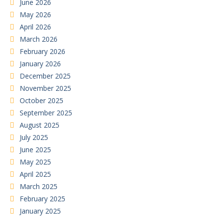
June 2026
May 2026
April 2026
March 2026
February 2026
January 2026
December 2025
November 2025
October 2025
September 2025
August 2025
July 2025
June 2025
May 2025
April 2025
March 2025
February 2025
January 2025