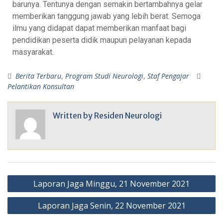
barunya. Tentunya dengan semakin bertambahnya gelar
memberikan tanggung jawab yang lebih berat. Semoga
ilmu yang didapat dapat memberikan manfaat bagi
pendidikan peserta didik maupun pelayanan kepada
masyarakat.
Berita Terbaru
,
Program Studi Neurologi
,
Staf Pengajar
Pelantikan Konsultan
Written by
Residen Neurologi
Laporan Jaga Minggu, 21 November 2021
Laporan Jaga Senin, 22 November 2021