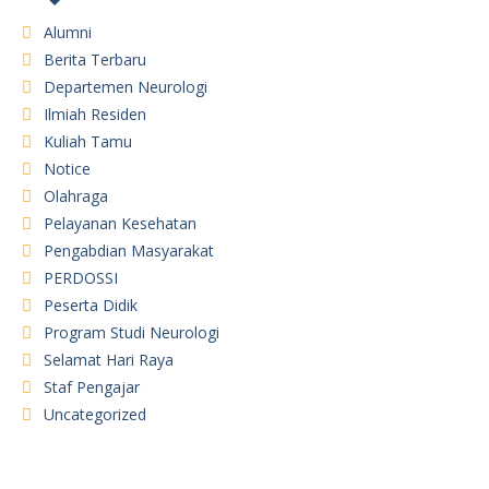
Alumni
Berita Terbaru
Departemen Neurologi
Ilmiah Residen
Kuliah Tamu
Notice
Olahraga
Pelayanan Kesehatan
Pengabdian Masyarakat
PERDOSSI
Peserta Didik
Program Studi Neurologi
Selamat Hari Raya
Staf Pengajar
Uncategorized