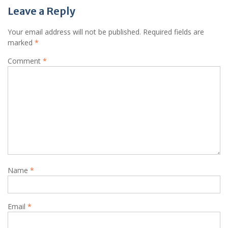
Leave a Reply
Your email address will not be published.
Required fields are
marked
*
Comment
*
Name
*
Email
*