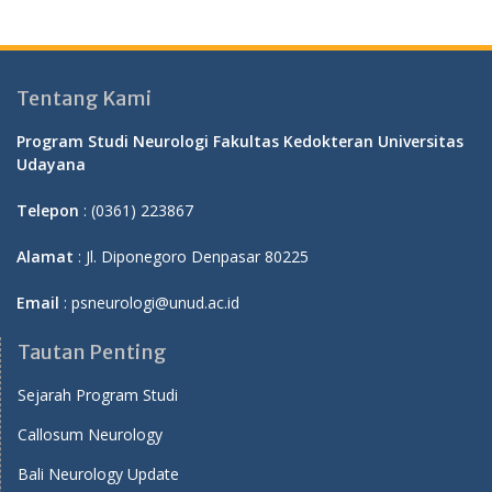
Tentang Kami
Program Studi Neurologi Fakultas Kedokteran Universitas
Udayana
Telepon
: (0361) 223867
Alamat
: Jl. Diponegoro Denpasar 80225
Email
: psneurologi@unud.ac.id
Tautan Penting
Sejarah Program Studi
Callosum Neurology
Bali Neurology Update