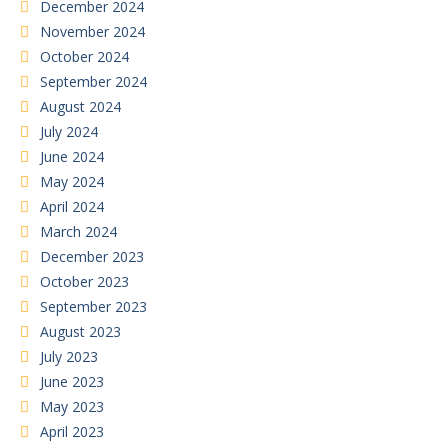
December 2024
November 2024
October 2024
September 2024
August 2024
July 2024
June 2024
May 2024
April 2024
March 2024
December 2023
October 2023
September 2023
August 2023
July 2023
June 2023
May 2023
April 2023