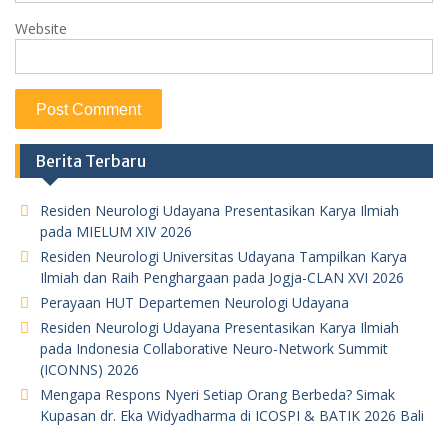
Website
Berita Terbaru
Residen Neurologi Udayana Presentasikan Karya Ilmiah
pada MIELUM XIV 2026
Residen Neurologi Universitas Udayana Tampilkan Karya
Ilmiah dan Raih Penghargaan pada Jogja-CLAN XVI 2026
Perayaan HUT Departemen Neurologi Udayana
Residen Neurologi Udayana Presentasikan Karya Ilmiah
pada Indonesia Collaborative Neuro-Network Summit
(ICONNS) 2026
Mengapa Respons Nyeri Setiap Orang Berbeda? Simak
Kupasan dr. Eka Widyadharma di ICOSPI & BATIK 2026 Bali