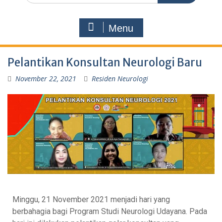
Menu
Pelantikan Konsultan Neurologi Baru
November 22, 2021
Residen Neurologi
Minggu, 21 November 2021 menjadi hari yang
berbahagia bagi Program Studi Neurologi Udayana. Pada