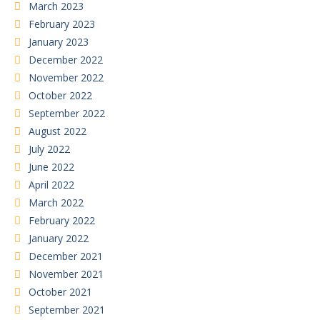
March 2023
February 2023
January 2023
December 2022
November 2022
October 2022
September 2022
August 2022
July 2022
June 2022
April 2022
March 2022
February 2022
January 2022
December 2021
November 2021
October 2021
September 2021