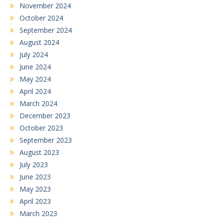
November 2024
October 2024
September 2024
August 2024
July 2024
June 2024
May 2024
April 2024
March 2024
December 2023
October 2023
September 2023
August 2023
July 2023
June 2023
May 2023
April 2023
March 2023