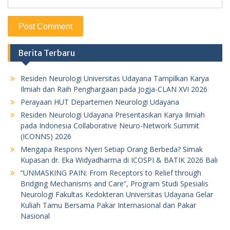
Berita Terbaru
Residen Neurologi Universitas Udayana Tampilkan Karya
Ilmiah dan Raih Penghargaan pada Jogja-CLAN XVI 2026
Perayaan HUT Departemen Neurologi Udayana
Residen Neurologi Udayana Presentasikan Karya Ilmiah
pada Indonesia Collaborative Neuro-Network Summit
(ICONNS) 2026
Mengapa Respons Nyeri Setiap Orang Berbeda? Simak
Kupasan dr. Eka Widyadharma di ICOSPI & BATIK 2026 Bali
“UNMASKING PAIN: From Receptors to Relief through
Bridging Mechanisms and Care”, Program Studi Spesialis
Neurologi Fakultas Kedokteran Universitas Udayana Gelar
Kuliah Tamu Bersama Pakar Internasional dan Pakar
Nasional