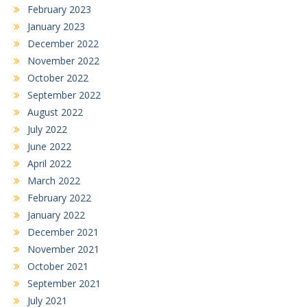
February 2023
January 2023
December 2022
November 2022
October 2022
September 2022
August 2022
July 2022
June 2022
April 2022
March 2022
February 2022
January 2022
December 2021
November 2021
October 2021
September 2021
July 2021