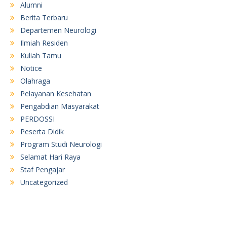
Alumni
Berita Terbaru
Departemen Neurologi
Ilmiah Residen
Kuliah Tamu
Notice
Olahraga
Pelayanan Kesehatan
Pengabdian Masyarakat
PERDOSSI
Peserta Didik
Program Studi Neurologi
Selamat Hari Raya
Staf Pengajar
Uncategorized