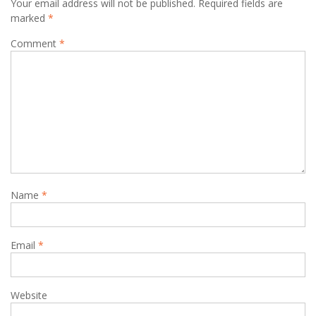
Your email address will not be published.
Required fields are
marked
*
Comment
*
Name
*
Email
*
Website