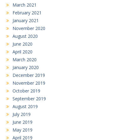
March 2021
February 2021
January 2021
November 2020
August 2020
June 2020
April 2020
March 2020
January 2020
December 2019
November 2019
October 2019
September 2019
August 2019
July 2019
June 2019
May 2019
April 2019