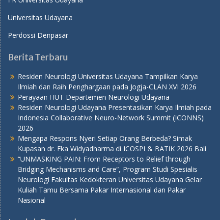
Universitas Udayana
Perdossi Denpasar
Berita Terbaru
Residen Neurologi Universitas Udayana Tampilkan Karya
Ilmiah dan Raih Penghargaan pada Jogja-CLAN XVI 2026
Perayaan HUT Departemen Neurologi Udayana
Residen Neurologi Udayana Presentasikan Karya Ilmiah pada
Indonesia Collaborative Neuro-Network Summit (ICONNS)
2026
Mengapa Respons Nyeri Setiap Orang Berbeda? Simak
Kupasan dr. Eka Widyadharma di ICOSPI & BATIK 2026 Bali
“UNMASKING PAIN: From Receptors to Relief through
Bridging Mechanisms and Care”, Program Studi Spesialis
Neurologi Fakultas Kedokteran Universitas Udayana Gelar
Kuliah Tamu Bersama Pakar Internasional dan Pakar
Nasional