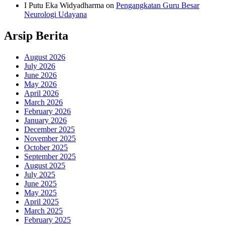
I Putu Eka Widyadharma
on
Pengangkatan Guru Besar
Neurologi Udayana
Arsip Berita
August 2026
July 2026
June 2026
May 2026
April 2026
March 2026
February 2026
January 2026
December 2025
November 2025
October 2025
September 2025
August 2025
July 2025
June 2025
May 2025
April 2025
March 2025
February 2025