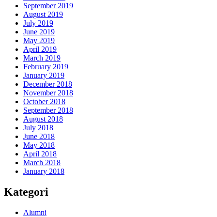
September 2019
August 2019
July 2019
June 2019
May 2019
April 2019
March 2019
February 2019
January 2019
December 2018
November 2018
October 2018
September 2018
August 2018
July 2018
June 2018
May 2018
April 2018
March 2018
January 2018
Kategori
Alumni