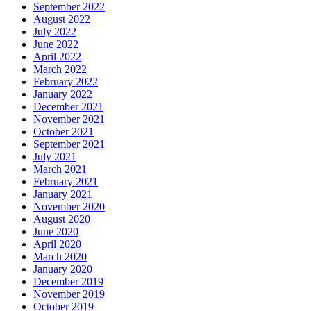
September 2022
August 2022
July 2022
June 2022
April 2022
March 2022
February 2022
January 2022
December 2021
November 2021
October 2021
September 2021
July 2021
March 2021
February 2021
January 2021
November 2020
August 2020
June 2020
April 2020
March 2020
January 2020
December 2019
November 2019
October 2019