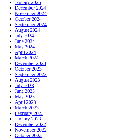
January 2025
December 2024
November 2024
October 2024
September 2024
August 2024
July 2024
June 2024
May 2024
April 2024
March 2024
December 2023
October 2023
September 2023
August 2023
July 2023
June 2023
May 2023
April 2023
March 2023
February 2023
January 2023
December 2022
November 2022
October 2022