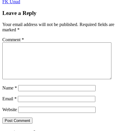
FK Unud
Leave a Reply
Your email address will not be published.
Required fields are
marked
*
Comment
*
Name
*
Email
*
Website