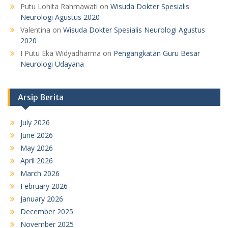
Putu Lohita Rahmawati
on
Wisuda Dokter Spesialis
Neurologi Agustus 2020
Valentina
on
Wisuda Dokter Spesialis Neurologi Agustus
2020
I Putu Eka Widyadharma
on
Pengangkatan Guru Besar
Neurologi Udayana
Arsip Berita
July 2026
June 2026
May 2026
April 2026
March 2026
February 2026
January 2026
December 2025
November 2025