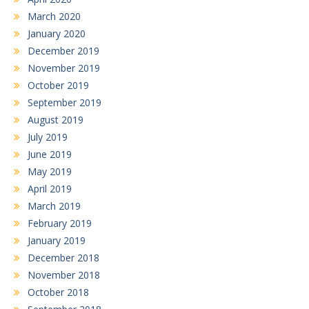
March 2020
January 2020
December 2019
November 2019
October 2019
September 2019
August 2019
July 2019
June 2019
May 2019
April 2019
March 2019
February 2019
January 2019
December 2018
November 2018
October 2018