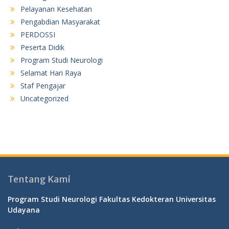
Pelayanan Kesehatan
Pengabdian Masyarakat
PERDOSSI
Peserta Didik
Program Studi Neurologi
Selamat Hari Raya
Staf Pengajar
Uncategorized
Tentang Kami
Program Studi Neurologi Fakultas Kedokteran Universitas
Udayana