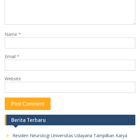
Name
*
Email
*
Website
Berita Terbaru
Residen Neurologi Universitas Udayana Tampilkan Karya