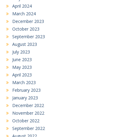
April 2024
March 2024
December 2023
October 2023
September 2023
August 2023
July 2023
June 2023
May 2023
April 2023
March 2023
February 2023
January 2023
December 2022
November 2022
October 2022
September 2022
August 2022