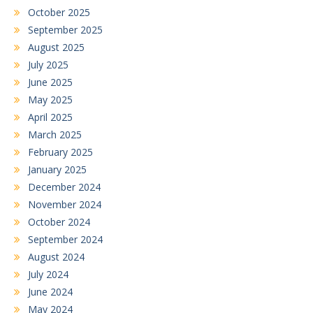
October 2025
September 2025
August 2025
July 2025
June 2025
May 2025
April 2025
March 2025
February 2025
January 2025
December 2024
November 2024
October 2024
September 2024
August 2024
July 2024
June 2024
May 2024