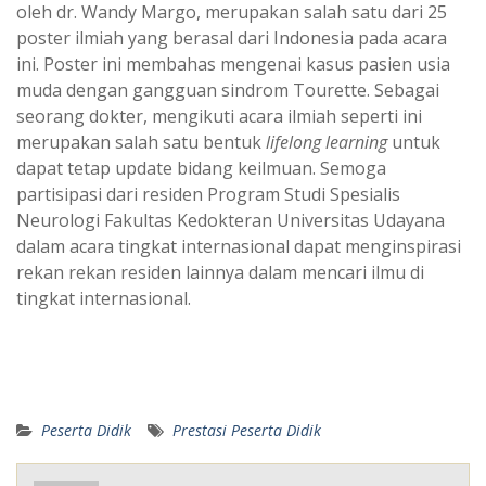
oleh dr. Wandy Margo, merupakan salah satu dari 25
poster ilmiah yang berasal dari Indonesia pada acara
ini. Poster ini membahas mengenai kasus pasien usia
muda dengan gangguan sindrom Tourette. Sebagai
seorang dokter, mengikuti acara ilmiah seperti ini
merupakan salah satu bentuk
lifelong learning
untuk
dapat tetap update bidang keilmuan. Semoga
partisipasi dari residen Program Studi Spesialis
Neurologi Fakultas Kedokteran Universitas Udayana
dalam acara tingkat internasional dapat menginspirasi
rekan rekan residen lainnya dalam mencari ilmu di
tingkat internasional.
Peserta Didik
Prestasi Peserta Didik