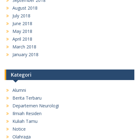
September 2018
August 2018
July 2018
June 2018
May 2018
April 2018
March 2018
January 2018
Kategori
Alumni
Berita Terbaru
Departemen Neurologi
Ilmiah Residen
Kuliah Tamu
Notice
Olahraga