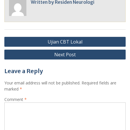
Written by
Residen Neurologi
Post
Ujian CBT Lokal
navigation
Next Post
Leave a Reply
Your email address will not be published.
Required fields are
marked
*
Comment
*