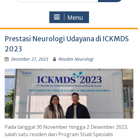
Menu
Prestasi Neurologi Udayana di ICKMDS
2023
December 27, 2023
Residen Neurologi
Pada tanggal 30 November hingga 2 Desember 2023,
salah satu residen dari Program Studi Spesialis