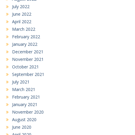
July 2022
June 2022
April 2022
March 2022
February 2022
January 2022
December 2021
November 2021
October 2021
September 2021
July 2021
March 2021
February 2021
January 2021
November 2020
August 2020
June 2020
April 2020