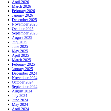
April 2026
March 2026
February 2026
January 2026
December 2025
November 2025
October 2025
September 2025
August 2025
July 2025
June 2025
May 2025
April 2025
March 2025
February 2025
January 2025
December 2024
November 2024
October 2024
September 2024
August 2024
July 2024
June 2024
May 2024
April 2024