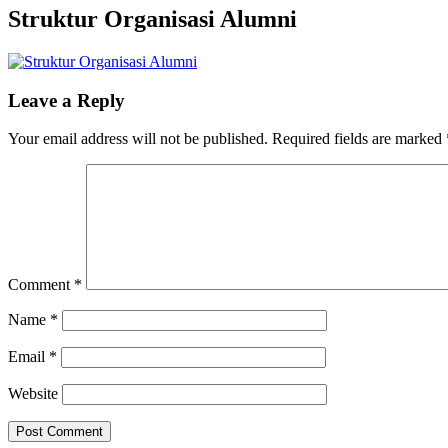
Struktur Organisasi Alumni
Leave a Reply
Your email address will not be published.
Required fields are marked
Comment
*
Name
*
Email
*
Website