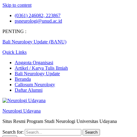
Skip to content
(0361) 246082, 223867
psneurologi@unud.ac.id
PENTING :
Bali Neurology Update (BANU)
Quick Links
Anggota Organisasi
Artikel / Karya Tulis Ilmiah
Bali Neurology Update
Beranda
Callosum Neurology
Daftar Alumni
Neurologi Udayana
Situs Resmi Program Studi Neurologi Universitas Udayana
Search for: