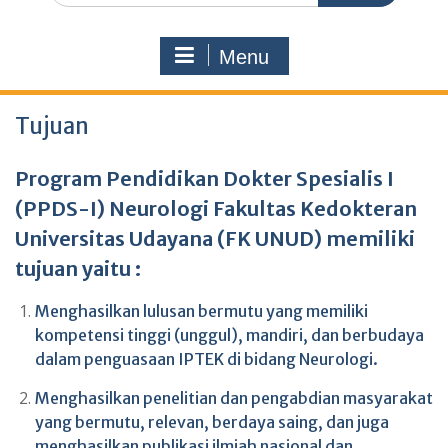
Menu
Tujuan
Program Pendidikan Dokter Spesialis I
(PPDS-I) Neurologi Fakultas Kedokteran
Universitas Udayana (FK UNUD) memiliki
tujuan yaitu :
Menghasilkan lulusan bermutu yang memiliki
kompetensi tinggi (unggul), mandiri, dan berbudaya
dalam penguasaan IPTEK di bidang Neurologi.
Menghasilkan penelitian dan pengabdian masyarakat
yang bermutu, relevan, berdaya saing, dan juga
menghasilkan publikasi ilmiah nasional dan