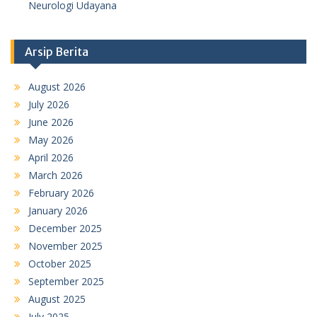
Neurologi Udayana
Arsip Berita
August 2026
July 2026
June 2026
May 2026
April 2026
March 2026
February 2026
January 2026
December 2025
November 2025
October 2025
September 2025
August 2025
July 2025