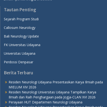
Tautan Penting
Sejarah Program Studi
Callosum Neurology
Bali Neurology Update
FK Universitas Udayana
Universitas Udayana
Perdossi Denpasar
Berita Terbaru
Residen Neurologi Udayana Presentasikan Karya Ilmiah pada
MIELUM XIV 2026
Residen Neurologi Universitas Udayana Tampilkan Karya
Ilmiah dan Raih Penghargaan pada Jogja-CLAN XVI 2026
Perayaan HUT Departemen Neurologi Udayana