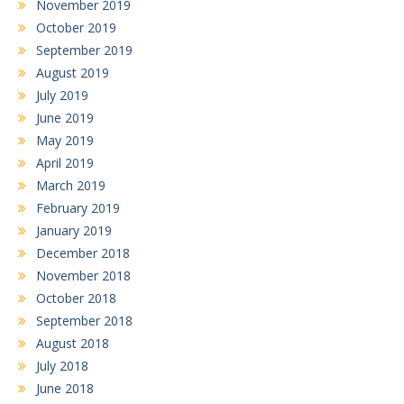
November 2019
October 2019
September 2019
August 2019
July 2019
June 2019
May 2019
April 2019
March 2019
February 2019
January 2019
December 2018
November 2018
October 2018
September 2018
August 2018
July 2018
June 2018