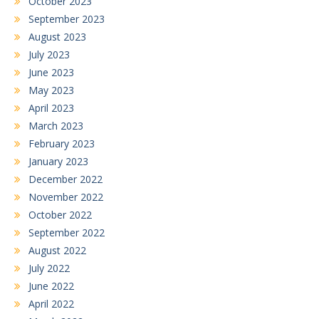
October 2023
September 2023
August 2023
July 2023
June 2023
May 2023
April 2023
March 2023
February 2023
January 2023
December 2022
November 2022
October 2022
September 2022
August 2022
July 2022
June 2022
April 2022