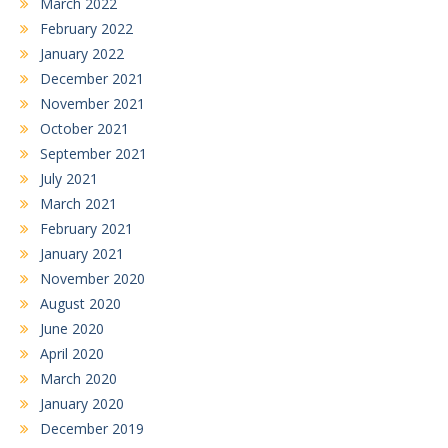
March 2022
February 2022
January 2022
December 2021
November 2021
October 2021
September 2021
July 2021
March 2021
February 2021
January 2021
November 2020
August 2020
June 2020
April 2020
March 2020
January 2020
December 2019