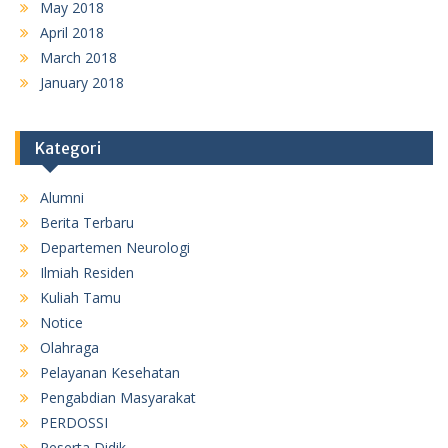
May 2018
April 2018
March 2018
January 2018
Kategori
Alumni
Berita Terbaru
Departemen Neurologi
Ilmiah Residen
Kuliah Tamu
Notice
Olahraga
Pelayanan Kesehatan
Pengabdian Masyarakat
PERDOSSI
Peserta Didik