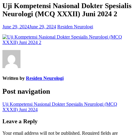
Uji Kompetensi Nasional Dokter Spesialis
Neurologi (MCQ XXXII) Juni 2024 2
June 29, 2024
June 29, 2024
Residen Neurologi
Written by
Residen Neurologi
Post navigation
Uji Kompetensi Nasional Dokter Spesialis Neurologi (MCQ
XXXII) Juni 2024
Leave a Reply
Your email address will not be published.
Required fields are