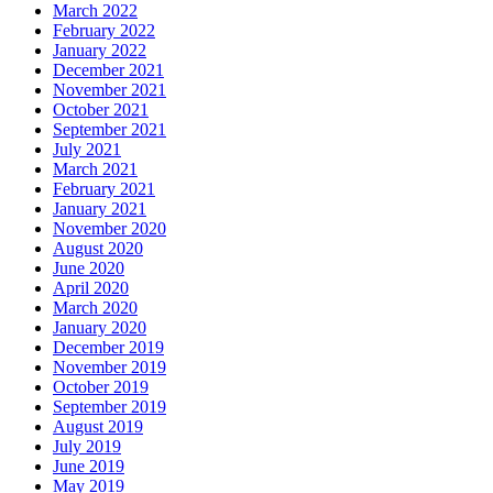
March 2022
February 2022
January 2022
December 2021
November 2021
October 2021
September 2021
July 2021
March 2021
February 2021
January 2021
November 2020
August 2020
June 2020
April 2020
March 2020
January 2020
December 2019
November 2019
October 2019
September 2019
August 2019
July 2019
June 2019
May 2019