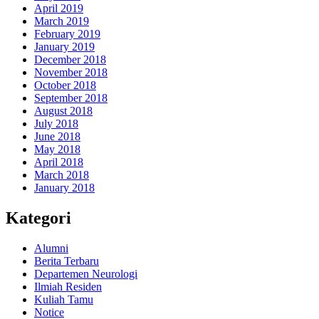
April 2019
March 2019
February 2019
January 2019
December 2018
November 2018
October 2018
September 2018
August 2018
July 2018
June 2018
May 2018
April 2018
March 2018
January 2018
Kategori
Alumni
Berita Terbaru
Departemen Neurologi
Ilmiah Residen
Kuliah Tamu
Notice