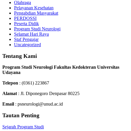
Olahraga
Pelayanan Kesehatan
Pengabdian Masyarakat
PERDOSSI
Peserta Didik
Program Studi Neurologi
Selamat Hari Raya
Staf Pengajar
Uncategorized
Tentang Kami
Program Studi Neurologi Fakultas Kedokteran Universitas
Udayana
Telepon
: (0361) 223867
Alamat
: Jl. Diponegoro Denpasar 80225
Email
: psneurologi@unud.ac.id
Tautan Penting
Sejarah Program Studi