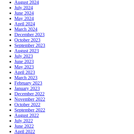
August 2024
July 2024
June 2024
May 2024
April 2024
March 2024
December 2023
October 2023
September 2023
August 2023
July 2023
June 2023
May 2023
April 2023
March 2023
February 2023
January 2023
December 2022
November 2022
October 2022
September 2022
August 2022
July 2022
June 2022
April 2022