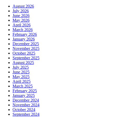
August 2026
July 2026
June 2026
May 2026
April 2026
March 2026
February 2026
January 2026
December 2025
November 2025
October 2025
September 2025
August 2025
July 2025
June 2025
May 2025
April 2025
March 2025
February 2025
January 2025
December 2024
November 2024
October 2024
September 2024