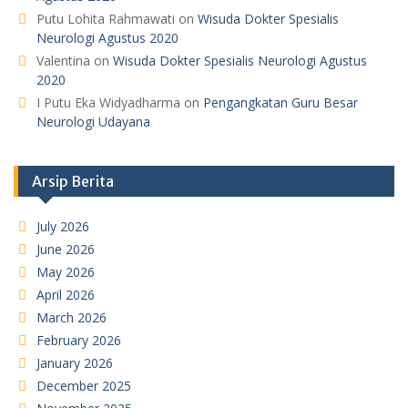
Putu Lohita Rahmawati
on
Wisuda Dokter Spesialis
Neurologi Agustus 2020
Valentina
on
Wisuda Dokter Spesialis Neurologi Agustus
2020
I Putu Eka Widyadharma
on
Pengangkatan Guru Besar
Neurologi Udayana
Arsip Berita
July 2026
June 2026
May 2026
April 2026
March 2026
February 2026
January 2026
December 2025