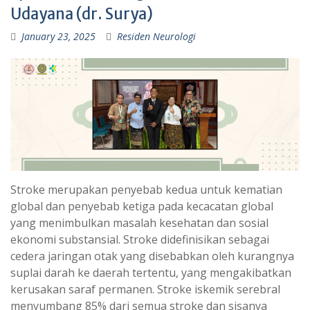
Udayana (dr. Surya)
January 23, 2025
Residen Neurologi
Stroke merupakan penyebab kedua untuk kematian
global dan penyebab ketiga pada kecacatan global
yang menimbulkan masalah kesehatan dan sosial
ekonomi substansial. Stroke didefinisikan sebagai
cedera jaringan otak yang disebabkan oleh kurangnya
suplai darah ke daerah tertentu, yang mengakibatkan
kerusakan saraf permanen. Stroke iskemik serebral
menyumbang 85% dari semua stroke dan sisanya