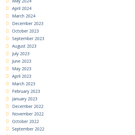
May 2024
April 2024
March 2024
December 2023
October 2023
September 2023
August 2023
July 2023
June 2023
May 2023
April 2023
March 2023
February 2023
January 2023
December 2022
November 2022
October 2022
September 2022