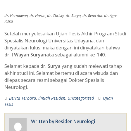
dr. Hermawan, dr. Harun, dr. Christy, dr. Surya, dr. Reno dan dr. Agus
Riska
Setelah menyelesaikan Ujian Tesis Akhir Program Studi
Spesialis Neurologi Universitas Udayana, dan
dinyatakan lulus, maka dengan ini dinyatakan bahwa
dr. I Wayan Suryanata
sebagai alumni
ke-140.
Selamat kepada
dr. Surya
yang sudah melewati tahap
akhir studi ini. Selamat bertemu di acara wisuda dan
dilepas secara resmi sebagai Dokter Spesialis
Neurologi.
Berita Terbaru
,
Ilmiah Residen
,
Uncategorized
Ujian
Tesis
Written by
Residen Neurologi