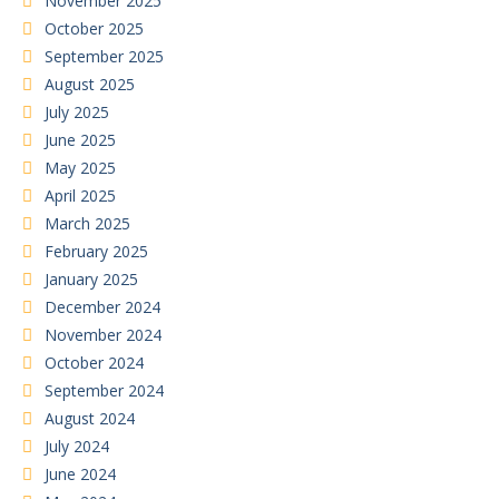
November 2025
October 2025
September 2025
August 2025
July 2025
June 2025
May 2025
April 2025
March 2025
February 2025
January 2025
December 2024
November 2024
October 2024
September 2024
August 2024
July 2024
June 2024