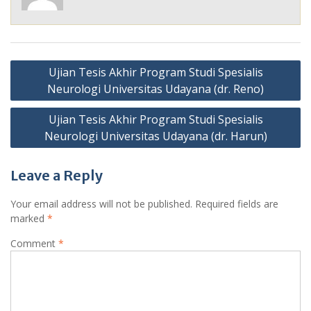
Post
Ujian Tesis Akhir Program Studi Spesialis
navigation
Neurologi Universitas Udayana (dr. Reno)
Ujian Tesis Akhir Program Studi Spesialis
Neurologi Universitas Udayana (dr. Harun)
Leave a Reply
Your email address will not be published.
Required fields are
marked
*
Comment
*