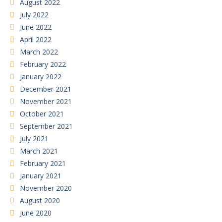
August 2022
July 2022
June 2022
April 2022
March 2022
February 2022
January 2022
December 2021
November 2021
October 2021
September 2021
July 2021
March 2021
February 2021
January 2021
November 2020
August 2020
June 2020