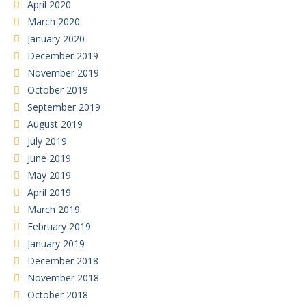
April 2020
March 2020
January 2020
December 2019
November 2019
October 2019
September 2019
August 2019
July 2019
June 2019
May 2019
April 2019
March 2019
February 2019
January 2019
December 2018
November 2018
October 2018