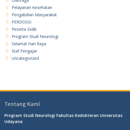
Olahraga
Pelayanan Kesehatan
Pengabdian Masyarakat
PERDOSSI
Peserta Didik
Program Studi Neurologi
Selamat Hari Raya
Staf Pengajar
Uncategorized
Tentang Kami
Program Studi Neurologi Fakultas Kedokteran Universitas
Udayana