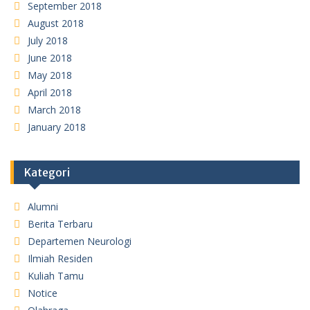
September 2018
August 2018
July 2018
June 2018
May 2018
April 2018
March 2018
January 2018
Kategori
Alumni
Berita Terbaru
Departemen Neurologi
Ilmiah Residen
Kuliah Tamu
Notice