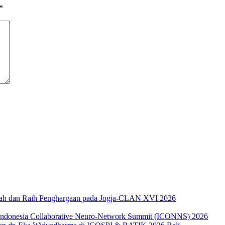
*
miah dan Raih Penghargaan pada Jogja-CLAN XVI 2026
 Indonesia Collaborative Neuro-Network Summit (ICONNS) 2026