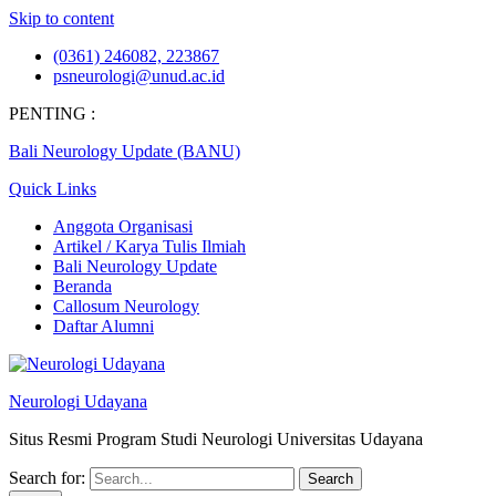
Skip to content
(0361) 246082, 223867
psneurologi@unud.ac.id
PENTING :
Bali Neurology Update (BANU)
Quick Links
Anggota Organisasi
Artikel / Karya Tulis Ilmiah
Bali Neurology Update
Beranda
Callosum Neurology
Daftar Alumni
Neurologi Udayana
Situs Resmi Program Studi Neurologi Universitas Udayana
Search for: