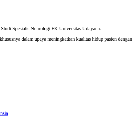
 Studi Spesialis Neurologi FK Universitas Udayana.
i, khususnya dalam upaya meningkatkan kualitas hidup pasien dengan
nsia