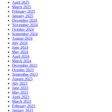
April 2025
March 2025
February 2025
January 2025
December 2024
November 2024
October 2024
September 2024
August 2024
July 2024
June 2024
May 2024
April 2024
March 2024
December 2023
October 2023
September 2023
August 2023
July 2023
June 2023
May 2023
April 2023
March 2023
February 2023
January 2023