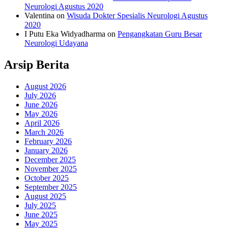
Neurologi Agustus 2020
Valentina
on
Wisuda Dokter Spesialis Neurologi Agustus
2020
I Putu Eka Widyadharma
on
Pengangkatan Guru Besar
Neurologi Udayana
Arsip Berita
August 2026
July 2026
June 2026
May 2026
April 2026
March 2026
February 2026
January 2026
December 2025
November 2025
October 2025
September 2025
August 2025
July 2025
June 2025
May 2025