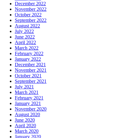
December 2022
November 2022
October 2022
September 2022
August 2022
July 2022
June 2022
April 2022
March 2022
February 2022
January 2022
December 2021
November 2021
October 2021
September 2021
July 2021
March 2021
February 2021
January 2021
November 2020
August 2020
June 2020
April 2020
March 2020
January 2020