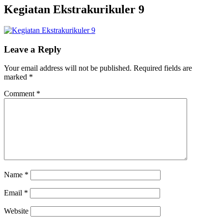
Kegiatan Ekstrakurikuler 9
Leave a Reply
Your email address will not be published.
Required fields are
marked
*
Comment
*
Name
*
Email
*
Website