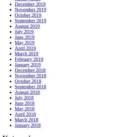
December 2019
November 2019
October 2019
September 2019
August 2019
July 2019
June 2019
May 2019
April 2019
March 2019
February 2019
January 2019
December 2018
November 2018
October 2018
September 2018
August 2018
July 2018
June 2018
May 2018
April 2018
March 2018
January 2018