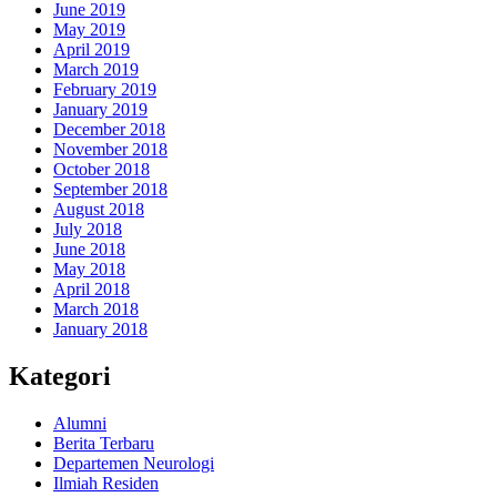
June 2019
May 2019
April 2019
March 2019
February 2019
January 2019
December 2018
November 2018
October 2018
September 2018
August 2018
July 2018
June 2018
May 2018
April 2018
March 2018
January 2018
Kategori
Alumni
Berita Terbaru
Departemen Neurologi
Ilmiah Residen