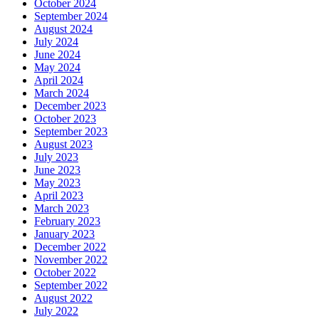
October 2024
September 2024
August 2024
July 2024
June 2024
May 2024
April 2024
March 2024
December 2023
October 2023
September 2023
August 2023
July 2023
June 2023
May 2023
April 2023
March 2023
February 2023
January 2023
December 2022
November 2022
October 2022
September 2022
August 2022
July 2022