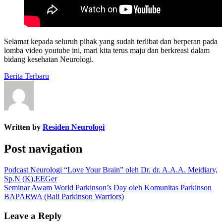
Selamat kepada seluruh pihak yang sudah terlibat dan berperan pada
lomba video youtube ini, mari kita terus maju dan berkreasi dalam
bidang kesehatan Neurologi.
Berita Terbaru
Written by
Residen Neurologi
Post navigation
Podcast Neurologi “Love Your Brain” oleh Dr. dr. A.A.A. Meidiary,
Sp.N (K),EEGer
Seminar Awam World Parkinson’s Day oleh Komunitas Parkinson
BAPARWA (Bali Parkinson Warriors)
Leave a Reply