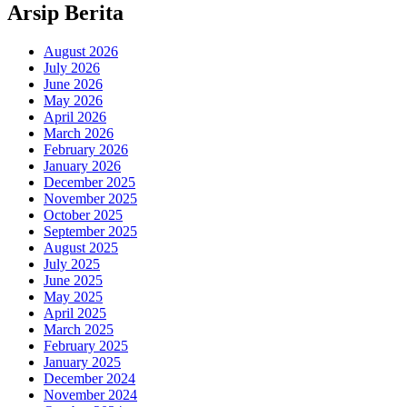
Arsip Berita
August 2026
July 2026
June 2026
May 2026
April 2026
March 2026
February 2026
January 2026
December 2025
November 2025
October 2025
September 2025
August 2025
July 2025
June 2025
May 2025
April 2025
March 2025
February 2025
January 2025
December 2024
November 2024