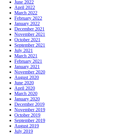
June 2022
April 2022
March 2022
February 2022
January 2022
December 2021
November 2021
October 2021
September 2021
July 2021
March 2021
February 2021
January 2021
November 2020
August 2020
June 2020
April 2020
March 2020
January 2020
December 2019
November 2019
October 2019
September 2019
August 2019
July 2019