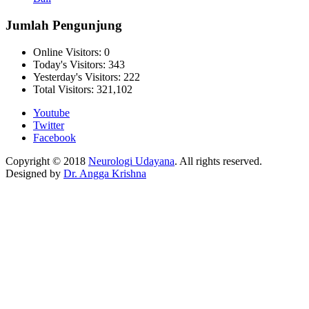
Jumlah Pengunjung
Online Visitors:
0
Today's Visitors:
343
Yesterday's Visitors:
222
Total Visitors:
321,102
Youtube
Twitter
Facebook
Copyright © 2018
Neurologi Udayana
. All rights reserved.
Designed by
Dr. Angga Krishna