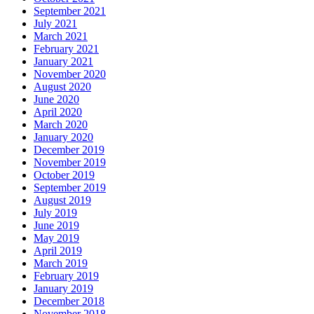
September 2021
July 2021
March 2021
February 2021
January 2021
November 2020
August 2020
June 2020
April 2020
March 2020
January 2020
December 2019
November 2019
October 2019
September 2019
August 2019
July 2019
June 2019
May 2019
April 2019
March 2019
February 2019
January 2019
December 2018
November 2018