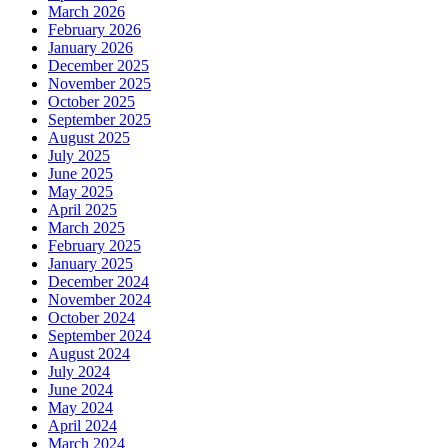
March 2026
February 2026
January 2026
December 2025
November 2025
October 2025
September 2025
August 2025
July 2025
June 2025
May 2025
April 2025
March 2025
February 2025
January 2025
December 2024
November 2024
October 2024
September 2024
August 2024
July 2024
June 2024
May 2024
April 2024
March 2024