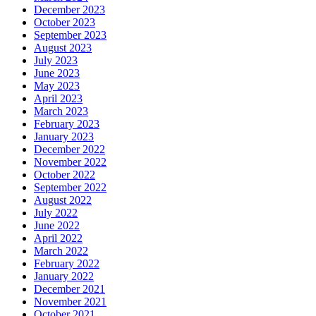
December 2023
October 2023
September 2023
August 2023
July 2023
June 2023
May 2023
April 2023
March 2023
February 2023
January 2023
December 2022
November 2022
October 2022
September 2022
August 2022
July 2022
June 2022
April 2022
March 2022
February 2022
January 2022
December 2021
November 2021
October 2021