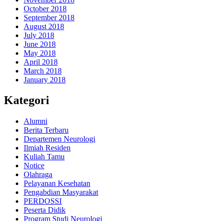
October 2018
September 2018
August 2018
July 2018
June 2018
May 2018
April 2018
March 2018
January 2018
Kategori
Alumni
Berita Terbaru
Departemen Neurologi
Ilmiah Residen
Kuliah Tamu
Notice
Olahraga
Pelayanan Kesehatan
Pengabdian Masyarakat
PERDOSSI
Peserta Didik
Program Studi Neurologi