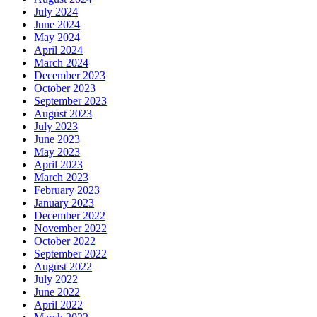
July 2024
June 2024
May 2024
April 2024
March 2024
December 2023
October 2023
September 2023
August 2023
July 2023
June 2023
May 2023
April 2023
March 2023
February 2023
January 2023
December 2022
November 2022
October 2022
September 2022
August 2022
July 2022
June 2022
April 2022