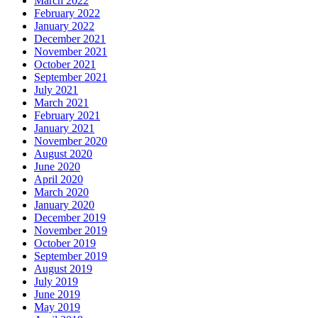
March 2022
February 2022
January 2022
December 2021
November 2021
October 2021
September 2021
July 2021
March 2021
February 2021
January 2021
November 2020
August 2020
June 2020
April 2020
March 2020
January 2020
December 2019
November 2019
October 2019
September 2019
August 2019
July 2019
June 2019
May 2019