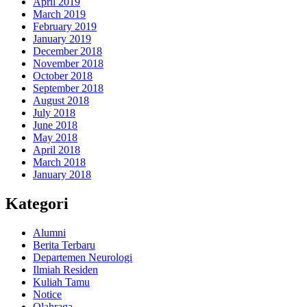
April 2019
March 2019
February 2019
January 2019
December 2018
November 2018
October 2018
September 2018
August 2018
July 2018
June 2018
May 2018
April 2018
March 2018
January 2018
Kategori
Alumni
Berita Terbaru
Departemen Neurologi
Ilmiah Residen
Kuliah Tamu
Notice
Olahraga