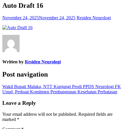
Auto Draft 16
November 24, 2025
November 24, 2025
Residen Neurologi
Written by
Residen Neurologi
Post navigation
Wakil Bupati Malaka, NTT Kunjungi Prodi PPDS Neurologi FK
Unud, Perkuat Komitmen Pembangunan Kesehatan Perbatasan
Leave a Reply
Your email address will not be published.
Required fields are
marked
*