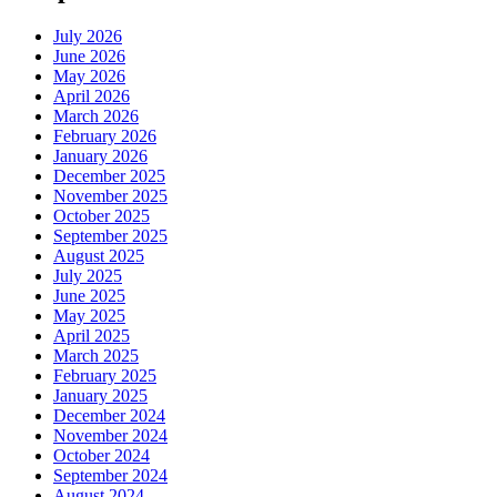
July 2026
June 2026
May 2026
April 2026
March 2026
February 2026
January 2026
December 2025
November 2025
October 2025
September 2025
August 2025
July 2025
June 2025
May 2025
April 2025
March 2025
February 2025
January 2025
December 2024
November 2024
October 2024
September 2024
August 2024