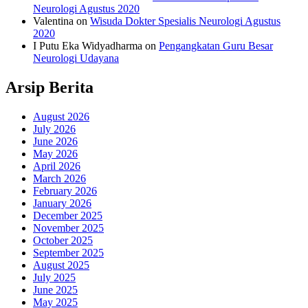
Neurologi Agustus 2020
Valentina
on
Wisuda Dokter Spesialis Neurologi Agustus
2020
I Putu Eka Widyadharma
on
Pengangkatan Guru Besar
Neurologi Udayana
Arsip Berita
August 2026
July 2026
June 2026
May 2026
April 2026
March 2026
February 2026
January 2026
December 2025
November 2025
October 2025
September 2025
August 2025
July 2025
June 2025
May 2025