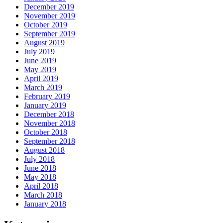
December 2019
November 2019
October 2019
September 2019
August 2019
July 2019
June 2019
May 2019
April 2019
March 2019
February 2019
January 2019
December 2018
November 2018
October 2018
September 2018
August 2018
July 2018
June 2018
May 2018
April 2018
March 2018
January 2018