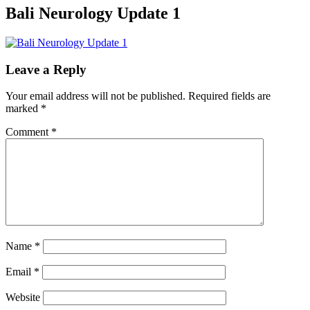
Bali Neurology Update 1
Leave a Reply
Your email address will not be published.
Required fields are
marked
*
Comment
*
Name
*
Email
*
Website