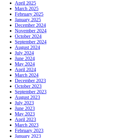
April 2025
March 2025
February 2025
January 2025
December 2024
November 2024
October 2024
September 2024
August 2024
July 2024
June 2024
May 2024
April 2024
March 2024
December 2023
October 2023
September 2023
August 2023
July 2023
June 2023
May 2023
April 2023
March 2023
February 2023
January 2023