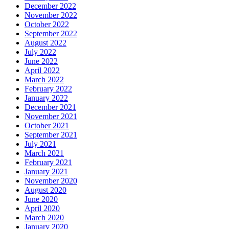
December 2022
November 2022
October 2022
September 2022
August 2022
July 2022
June 2022
April 2022
March 2022
February 2022
January 2022
December 2021
November 2021
October 2021
September 2021
July 2021
March 2021
February 2021
January 2021
November 2020
August 2020
June 2020
April 2020
March 2020
January 2020