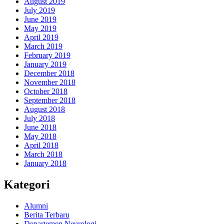
August 2019
July 2019
June 2019
May 2019
April 2019
March 2019
February 2019
January 2019
December 2018
November 2018
October 2018
September 2018
August 2018
July 2018
June 2018
May 2018
April 2018
March 2018
January 2018
Kategori
Alumni
Berita Terbaru
Departemen Neurologi