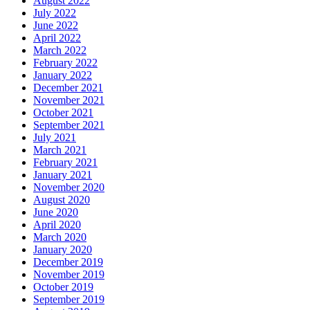
August 2022
July 2022
June 2022
April 2022
March 2022
February 2022
January 2022
December 2021
November 2021
October 2021
September 2021
July 2021
March 2021
February 2021
January 2021
November 2020
August 2020
June 2020
April 2020
March 2020
January 2020
December 2019
November 2019
October 2019
September 2019