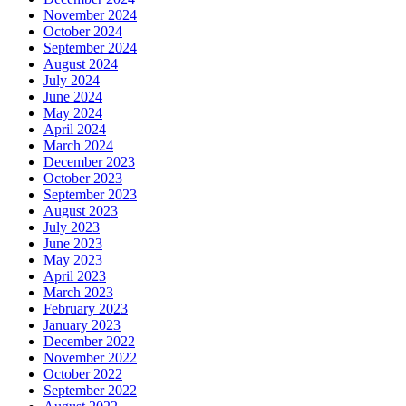
November 2024
October 2024
September 2024
August 2024
July 2024
June 2024
May 2024
April 2024
March 2024
December 2023
October 2023
September 2023
August 2023
July 2023
June 2023
May 2023
April 2023
March 2023
February 2023
January 2023
December 2022
November 2022
October 2022
September 2022