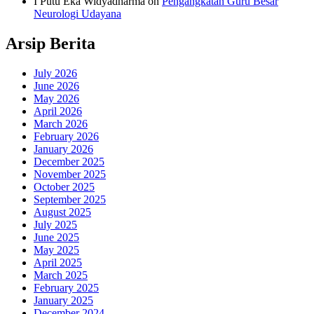
I Putu Eka Widyadharma
on
Pengangkatan Guru Besar
Neurologi Udayana
Arsip Berita
July 2026
June 2026
May 2026
April 2026
March 2026
February 2026
January 2026
December 2025
November 2025
October 2025
September 2025
August 2025
July 2025
June 2025
May 2025
April 2025
March 2025
February 2025
January 2025
December 2024