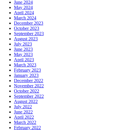
June 2024
May 2024
April 2024
March 2024
December 2023
October 2023
September 2023
August 2023
July 2023
June 2023
May 2023
April 2023
March 2023
February 2023
January 2023
December 2022
November 2022
October 2022
September 2022
August 2022
July 2022
June 2022
April 2022
March 2022
February 2022