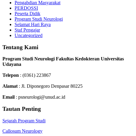
Pengabdian Masyarakat
PERDOSSI
Peserta Didik
Program Studi Neurologi
Selamat Hari Raya
Staf Pengajar
Uncategorized
Tentang Kami
Program Studi Neurologi Fakultas Kedokteran Universitas
Udayana
Telepon
: (0361) 223867
Alamat
: Jl. Diponegoro Denpasar 80225
Email
: psneurologi@unud.ac.id
Tautan Penting
Sejarah Program Studi
Callosum Neurology