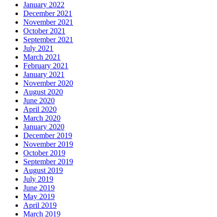
January 2022
December 2021
November 2021
October 2021
September 2021
July 2021
March 2021
February 2021
January 2021
November 2020
August 2020
June 2020
April 2020
March 2020
January 2020
December 2019
November 2019
October 2019
September 2019
August 2019
July 2019
June 2019
May 2019
April 2019
March 2019