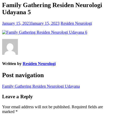
Family Gathering Residen Neurologi
Udayana 5
January 15, 2023
January 15, 2023
Residen Neurologi
Written by
Residen Neurologi
Post navigation
Family Gathering Residen Neurologi Udayana
Leave a Reply
Your email address will not be published.
Required fields are
marked
*