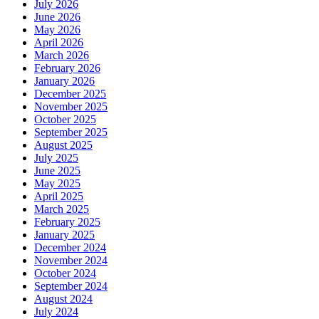
July 2026
June 2026
May 2026
April 2026
March 2026
February 2026
January 2026
December 2025
November 2025
October 2025
September 2025
August 2025
July 2025
June 2025
May 2025
April 2025
March 2025
February 2025
January 2025
December 2024
November 2024
October 2024
September 2024
August 2024
July 2024