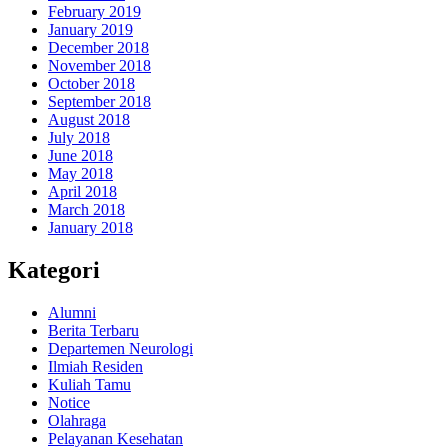
February 2019
January 2019
December 2018
November 2018
October 2018
September 2018
August 2018
July 2018
June 2018
May 2018
April 2018
March 2018
January 2018
Kategori
Alumni
Berita Terbaru
Departemen Neurologi
Ilmiah Residen
Kuliah Tamu
Notice
Olahraga
Pelayanan Kesehatan