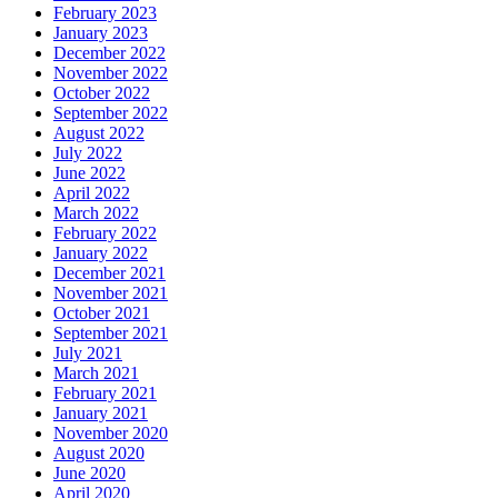
February 2023
January 2023
December 2022
November 2022
October 2022
September 2022
August 2022
July 2022
June 2022
April 2022
March 2022
February 2022
January 2022
December 2021
November 2021
October 2021
September 2021
July 2021
March 2021
February 2021
January 2021
November 2020
August 2020
June 2020
April 2020