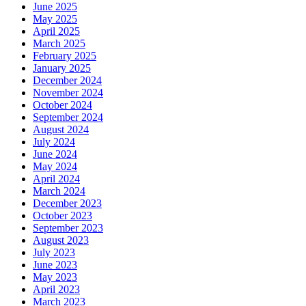
June 2025
May 2025
April 2025
March 2025
February 2025
January 2025
December 2024
November 2024
October 2024
September 2024
August 2024
July 2024
June 2024
May 2024
April 2024
March 2024
December 2023
October 2023
September 2023
August 2023
July 2023
June 2023
May 2023
April 2023
March 2023