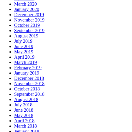
March 2020
January 2020
December 2019
November 2019
October 2019
September 2019
August 2019
July 2019
June 2019
May 2019
April 2019
March 2019
February 2019
January 2019
December 2018
November 2018
October 2018
September 2018
August 2018
July 2018
June 2018
May 2018
April 2018
March 2018
January 2018