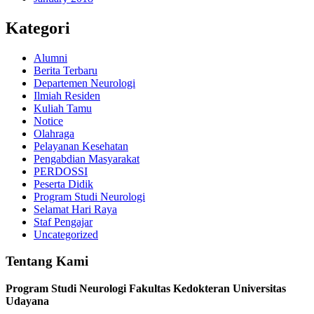
Kategori
Alumni
Berita Terbaru
Departemen Neurologi
Ilmiah Residen
Kuliah Tamu
Notice
Olahraga
Pelayanan Kesehatan
Pengabdian Masyarakat
PERDOSSI
Peserta Didik
Program Studi Neurologi
Selamat Hari Raya
Staf Pengajar
Uncategorized
Tentang Kami
Program Studi Neurologi Fakultas Kedokteran Universitas
Udayana