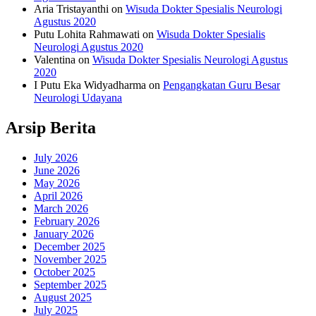
Aria Tristayanthi
on
Wisuda Dokter Spesialis Neurologi
Agustus 2020
Putu Lohita Rahmawati
on
Wisuda Dokter Spesialis
Neurologi Agustus 2020
Valentina
on
Wisuda Dokter Spesialis Neurologi Agustus
2020
I Putu Eka Widyadharma
on
Pengangkatan Guru Besar
Neurologi Udayana
Arsip Berita
July 2026
June 2026
May 2026
April 2026
March 2026
February 2026
January 2026
December 2025
November 2025
October 2025
September 2025
August 2025
July 2025