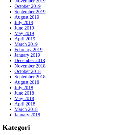
November 2019
October 2019
September 2019
August 2019
July 2019
June 2019
May 2019
April 2019
March 2019
February 2019
January 2019
December 2018
November 2018
October 2018
September 2018
August 2018
July 2018
June 2018
May 2018
April 2018
March 2018
January 2018
Kategori