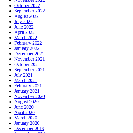
November 2022
October 2022
September 2022
August 2022
July 2022
June 2022
April 2022
March 2022
February 2022
January 2022
December 2021
November 2021
October 2021
September 2021
July 2021
March 2021
February 2021
January 2021
November 2020
August 2020
June 2020
April 2020
March 2020
January 2020
December 2019