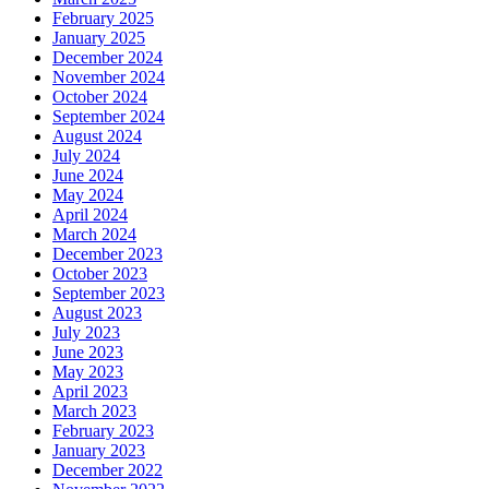
February 2025
January 2025
December 2024
November 2024
October 2024
September 2024
August 2024
July 2024
June 2024
May 2024
April 2024
March 2024
December 2023
October 2023
September 2023
August 2023
July 2023
June 2023
May 2023
April 2023
March 2023
February 2023
January 2023
December 2022