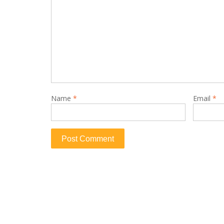
Name
*
Email
*