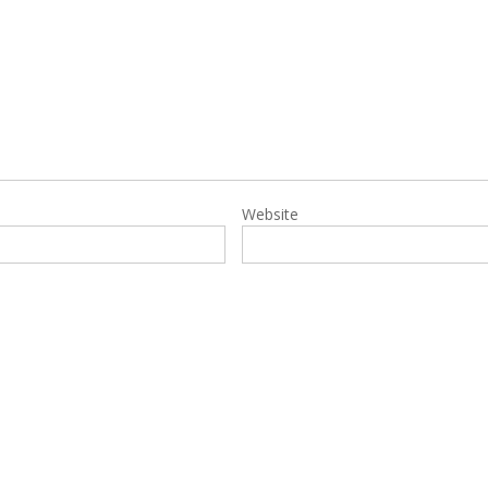
Website