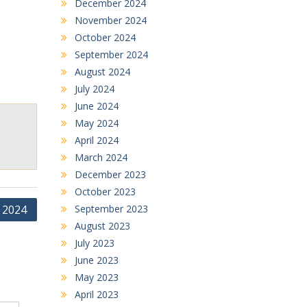
December 2024
November 2024
October 2024
September 2024
August 2024
July 2024
June 2024
May 2024
April 2024
March 2024
December 2023
October 2023
September 2023
 2024
August 2023
July 2023
June 2023
May 2023
April 2023