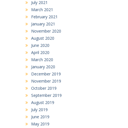
July 2021
March 2021
February 2021
January 2021
November 2020
August 2020
June 2020
April 2020
March 2020
January 2020
December 2019
November 2019
October 2019
September 2019
August 2019
July 2019
June 2019
May 2019