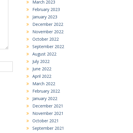
March 2023
February 2023
January 2023
December 2022
November 2022
October 2022
September 2022
August 2022
July 2022
June 2022
April 2022
March 2022
February 2022
January 2022
December 2021
November 2021
October 2021
September 2021