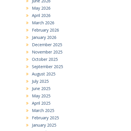
June 2026
May 2026
April 2026
March 2026
February 2026
January 2026
December 2025
November 2025
October 2025
September 2025
August 2025
July 2025
June 2025
May 2025
April 2025
March 2025
February 2025
January 2025