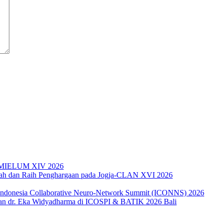
da MIELUM XIV 2026
miah dan Raih Penghargaan pada Jogja-CLAN XVI 2026
 Indonesia Collaborative Neuro-Network Summit (ICONNS) 2026
an dr. Eka Widyadharma di ICOSPI & BATIK 2026 Bali