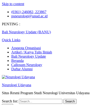
Skip to content
(0361) 246082, 223867
psneurologi@unud.ac.id
PENTING :
Bali Neurology Update (BANU)
Quick Links
Anggota Organisasi
Artikel / Karya Tulis Ilmiah
Bali Neurology Update
Beranda
Callosum Neurology
Daftar Alumni
Neurologi Udayana
Situs Resmi Program Studi Neurologi Universitas Udayana
Search for: