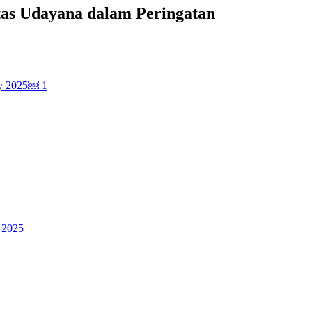
tas Udayana dalam Peringatan
 2025