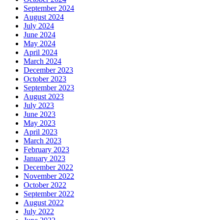
September 2024
August 2024
July 2024
June 2024
May 2024
April 2024
March 2024
December 2023
October 2023
September 2023
August 2023
July 2023
June 2023
May 2023
April 2023
March 2023
February 2023
January 2023
December 2022
November 2022
October 2022
September 2022
August 2022
July 2022