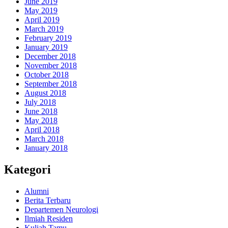
June 2019
May 2019
April 2019
March 2019
February 2019
January 2019
December 2018
November 2018
October 2018
September 2018
August 2018
July 2018
June 2018
May 2018
April 2018
March 2018
January 2018
Kategori
Alumni
Berita Terbaru
Departemen Neurologi
Ilmiah Residen
Kuliah Tamu