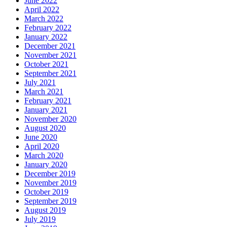
June 2022
April 2022
March 2022
February 2022
January 2022
December 2021
November 2021
October 2021
September 2021
July 2021
March 2021
February 2021
January 2021
November 2020
August 2020
June 2020
April 2020
March 2020
January 2020
December 2019
November 2019
October 2019
September 2019
August 2019
July 2019