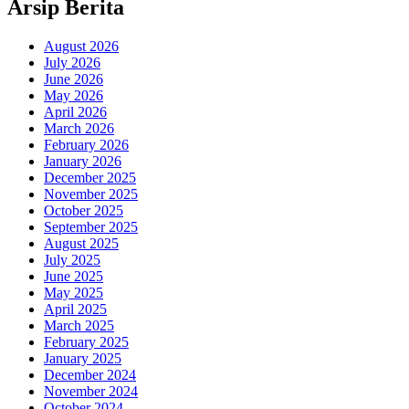
Arsip Berita
August 2026
July 2026
June 2026
May 2026
April 2026
March 2026
February 2026
January 2026
December 2025
November 2025
October 2025
September 2025
August 2025
July 2025
June 2025
May 2025
April 2025
March 2025
February 2025
January 2025
December 2024
November 2024
October 2024