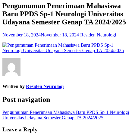
Pengumuman Penerimaan Mahasiswa
Baru PPDS Sp-1 Neurologi Universitas
Udayana Semester Genap TA 2024/2025
November 18, 2024
November 18, 2024
Residen Neurologi
Written by
Residen Neurologi
Post navigation
Pengumuman Penerimaan Mahasiswa Baru PPDS Sp-1 Neurologi
Universitas Udayana Semester Genap TA 2024/2025
Leave a Reply