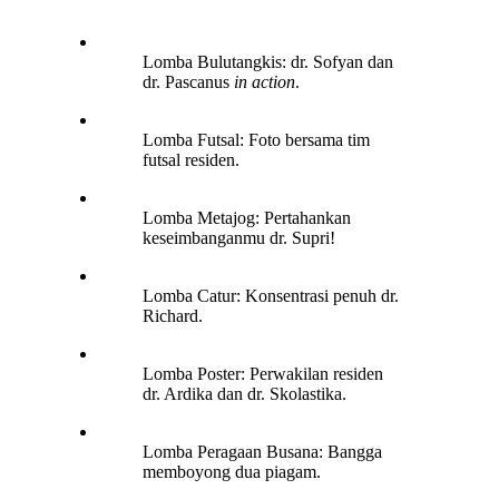
Lomba Bulutangkis: dr. Sofyan dan
dr. Pascanus
in action
.
Lomba Futsal: Foto bersama tim
futsal residen.
Lomba Metajog: Pertahankan
keseimbanganmu dr. Supri!
Lomba Catur: Konsentrasi penuh dr.
Richard.
Lomba Poster: Perwakilan residen
dr. Ardika dan dr. Skolastika.
Lomba Peragaan Busana: Bangga
memboyong dua piagam.