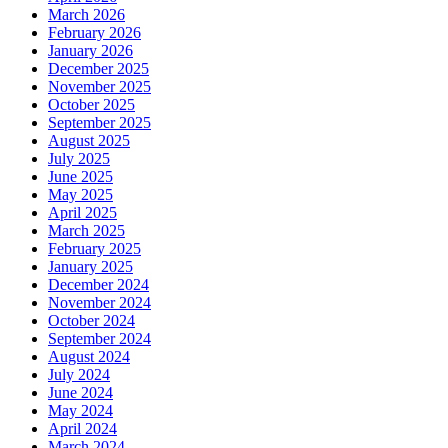
March 2026
February 2026
January 2026
December 2025
November 2025
October 2025
September 2025
August 2025
July 2025
June 2025
May 2025
April 2025
March 2025
February 2025
January 2025
December 2024
November 2024
October 2024
September 2024
August 2024
July 2024
June 2024
May 2024
April 2024
March 2024