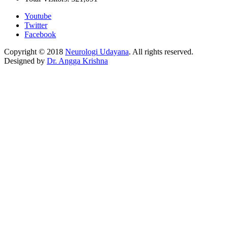
Youtube
Twitter
Facebook
Copyright © 2018
Neurologi Udayana
. All rights reserved.
Designed by
Dr. Angga Krishna