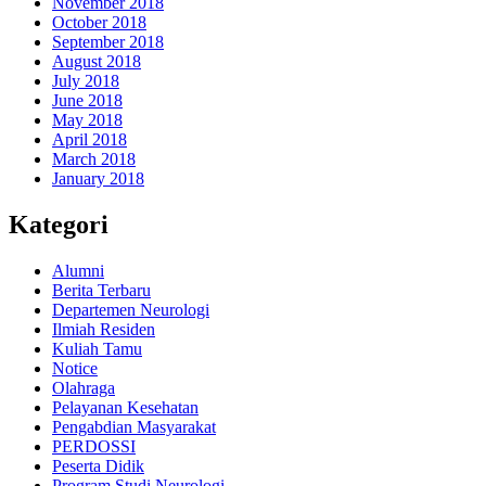
November 2018
October 2018
September 2018
August 2018
July 2018
June 2018
May 2018
April 2018
March 2018
January 2018
Kategori
Alumni
Berita Terbaru
Departemen Neurologi
Ilmiah Residen
Kuliah Tamu
Notice
Olahraga
Pelayanan Kesehatan
Pengabdian Masyarakat
PERDOSSI
Peserta Didik
Program Studi Neurologi