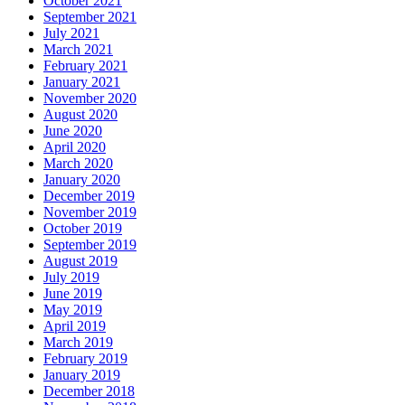
October 2021
September 2021
July 2021
March 2021
February 2021
January 2021
November 2020
August 2020
June 2020
April 2020
March 2020
January 2020
December 2019
November 2019
October 2019
September 2019
August 2019
July 2019
June 2019
May 2019
April 2019
March 2019
February 2019
January 2019
December 2018