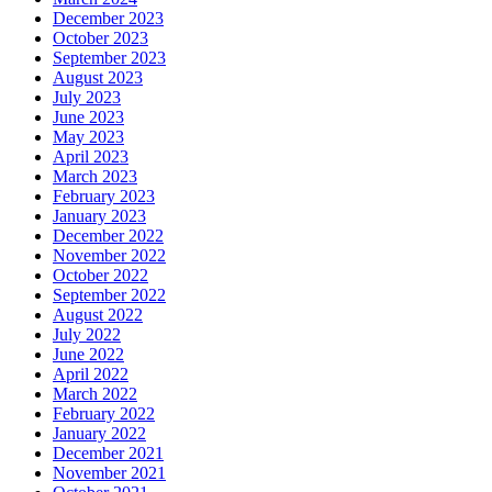
December 2023
October 2023
September 2023
August 2023
July 2023
June 2023
May 2023
April 2023
March 2023
February 2023
January 2023
December 2022
November 2022
October 2022
September 2022
August 2022
July 2022
June 2022
April 2022
March 2022
February 2022
January 2022
December 2021
November 2021