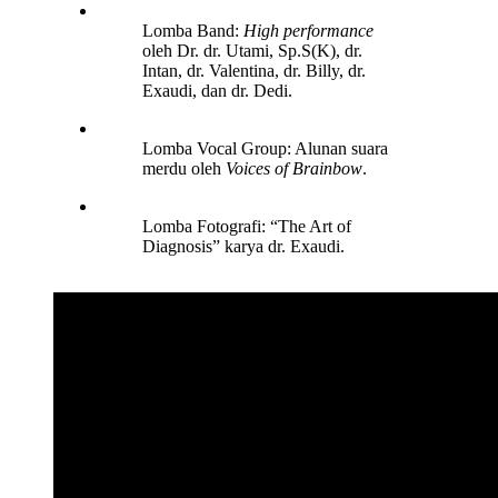
Lomba Band:
High performance
oleh Dr. dr. Utami, Sp.S(K), dr.
Intan, dr. Valentina, dr. Billy, dr.
Exaudi, dan dr. Dedi.
Lomba Vocal Group: Alunan suara
merdu oleh
Voices of Brainbow
.
Lomba Fotografi: “The Art of
Diagnosis” karya dr. Exaudi.