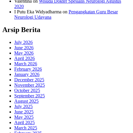
Valentina
on
Wisuda Dokter Spesialis Neurologi Agustus
2020
I Putu Eka Widyadharma
on
Pengangkatan Guru Besar
Neurologi Udayana
Arsip Berita
July 2026
June 2026
May 2026
April 2026
March 2026
February 2026
January 2026
December 2025
November 2025
October 2025
September 2025
August 2025
July 2025
June 2025
May 2025
April 2025
March 2025