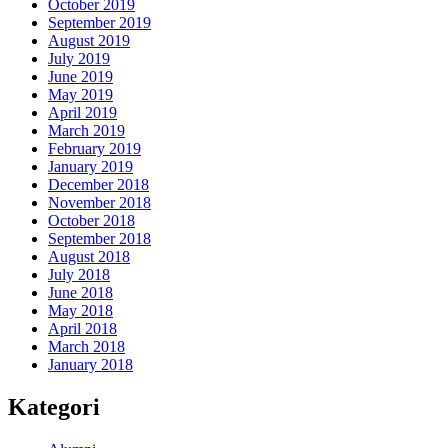
October 2019
September 2019
August 2019
July 2019
June 2019
May 2019
April 2019
March 2019
February 2019
January 2019
December 2018
November 2018
October 2018
September 2018
August 2018
July 2018
June 2018
May 2018
April 2018
March 2018
January 2018
Kategori