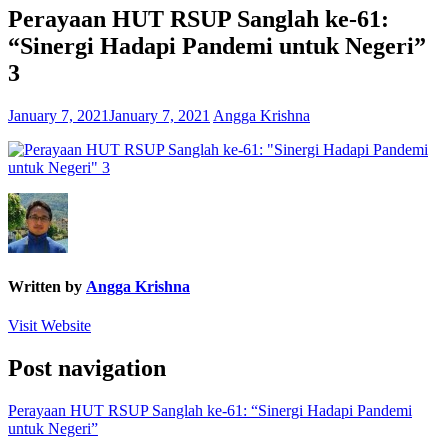
Perayaan HUT RSUP Sanglah ke-61:
“Sinergi Hadapi Pandemi untuk Negeri”
3
January 7, 2021
January 7, 2021
Angga Krishna
Written by
Angga Krishna
Visit Website
Post navigation
Perayaan HUT RSUP Sanglah ke-61: “Sinergi Hadapi Pandemi
untuk Negeri”