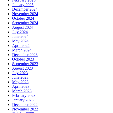
February 2025
January 2025
December 2024
November 2024
October 2024
September 2024
August 2024
July 2024
June 2024
May 2024
April 2024
March 2024
December 2023
October 2023
September 2023
August 2023
July 2023
June 2023
May 2023
April 2023
March 2023
February 2023
January 2023
December 2022
November 2022