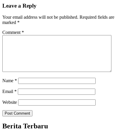
Leave a Reply
Your email address will not be published.
Required fields are
marked
*
Comment
*
Name
*
Email
*
Website
Berita Terbaru