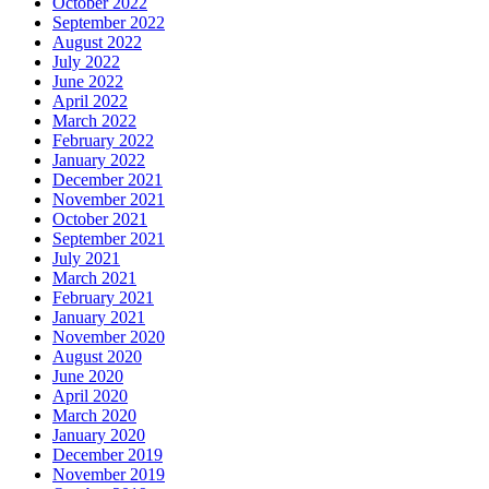
October 2022
September 2022
August 2022
July 2022
June 2022
April 2022
March 2022
February 2022
January 2022
December 2021
November 2021
October 2021
September 2021
July 2021
March 2021
February 2021
January 2021
November 2020
August 2020
June 2020
April 2020
March 2020
January 2020
December 2019
November 2019