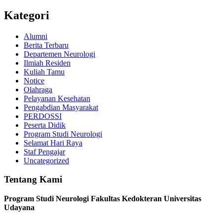
Kategori
Alumni
Berita Terbaru
Departemen Neurologi
Ilmiah Residen
Kuliah Tamu
Notice
Olahraga
Pelayanan Kesehatan
Pengabdian Masyarakat
PERDOSSI
Peserta Didik
Program Studi Neurologi
Selamat Hari Raya
Staf Pengajar
Uncategorized
Tentang Kami
Program Studi Neurologi Fakultas Kedokteran Universitas
Udayana