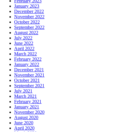
February 2023
January 2023
December 2022
November 2022
October 2022
September 2022
August 2022
July 2022
June 2022
April 2022
March 2022
February 2022
January 2022
December 2021
November 2021
October 2021
September 2021
July 2021
March 2021
February 2021
January 2021
November 2020
August 2020
June 2020
April 2020