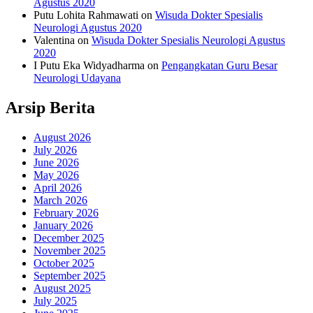
Agustus 2020
Putu Lohita Rahmawati
on
Wisuda Dokter Spesialis
Neurologi Agustus 2020
Valentina
on
Wisuda Dokter Spesialis Neurologi Agustus
2020
I Putu Eka Widyadharma
on
Pengangkatan Guru Besar
Neurologi Udayana
Arsip Berita
August 2026
July 2026
June 2026
May 2026
April 2026
March 2026
February 2026
January 2026
December 2025
November 2025
October 2025
September 2025
August 2025
July 2025