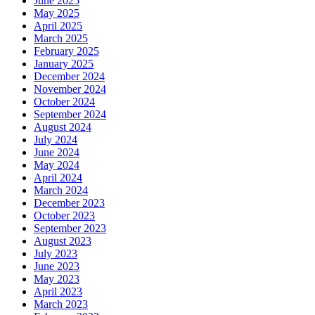
June 2025
May 2025
April 2025
March 2025
February 2025
January 2025
December 2024
November 2024
October 2024
September 2024
August 2024
July 2024
June 2024
May 2024
April 2024
March 2024
December 2023
October 2023
September 2023
August 2023
July 2023
June 2023
May 2023
April 2023
March 2023