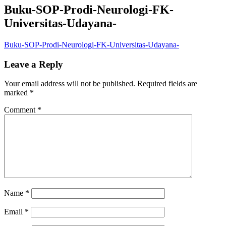
Buku-SOP-Prodi-Neurologi-FK-
Universitas-Udayana-
Buku-SOP-Prodi-Neurologi-FK-Universitas-Udayana-
Leave a Reply
Your email address will not be published.
Required fields are
marked
*
Comment
*
Name
*
Email
*