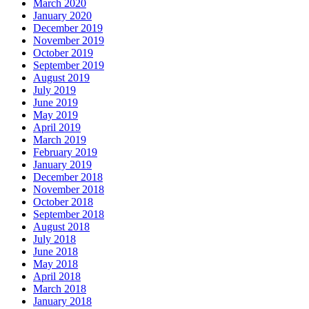
March 2020
January 2020
December 2019
November 2019
October 2019
September 2019
August 2019
July 2019
June 2019
May 2019
April 2019
March 2019
February 2019
January 2019
December 2018
November 2018
October 2018
September 2018
August 2018
July 2018
June 2018
May 2018
April 2018
March 2018
January 2018