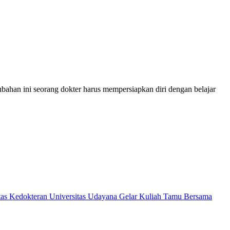
ahan ini seorang dokter harus mempersiapkan diri dengan belajar
as Kedokteran Universitas Udayana Gelar Kuliah Tamu Bersama