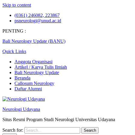
Skip to content
(0361) 246082, 223867
psneurologi@unud.ac.id
PENTING :
Bali Neurology Update (BANU)
Quick Links
Anggota Organisasi
Artikel / Karya Tulis Ilmiah
Bali Neurology Update
Beranda
Callosum Neurology
Daftar Alumni
Neurologi Udayana
Situs Resmi Program Studi Neurologi Universitas Udayana
Search for: