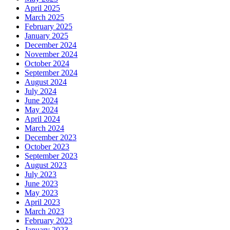
April 2025
March 2025
February 2025
January 2025
December 2024
November 2024
October 2024
September 2024
August 2024
July 2024
June 2024
May 2024
April 2024
March 2024
December 2023
October 2023
September 2023
August 2023
July 2023
June 2023
May 2023
April 2023
March 2023
February 2023
January 2023