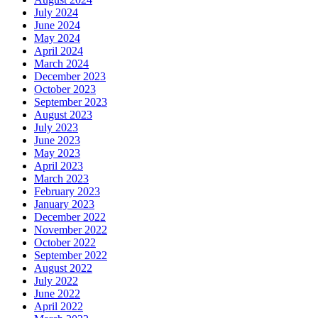
July 2024
June 2024
May 2024
April 2024
March 2024
December 2023
October 2023
September 2023
August 2023
July 2023
June 2023
May 2023
April 2023
March 2023
February 2023
January 2023
December 2022
November 2022
October 2022
September 2022
August 2022
July 2022
June 2022
April 2022