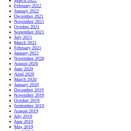
March 2022
February 2022
January 2022
December 2021
November 2021
October 2021
September 2021
July 2021
March 2021
February 2021
January 2021
November 2020
August 2020
June 2020
April 2020
March 2020
January 2020
December 2019
November 2019
October 2019
September 2019
August 2019
July 2019
June 2019
May 2019