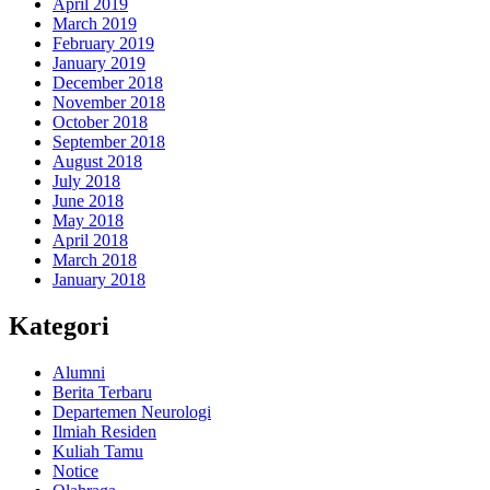
April 2019
March 2019
February 2019
January 2019
December 2018
November 2018
October 2018
September 2018
August 2018
July 2018
June 2018
May 2018
April 2018
March 2018
January 2018
Kategori
Alumni
Berita Terbaru
Departemen Neurologi
Ilmiah Residen
Kuliah Tamu
Notice