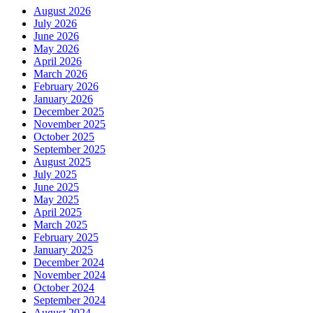
August 2026
July 2026
June 2026
May 2026
April 2026
March 2026
February 2026
January 2026
December 2025
November 2025
October 2025
September 2025
August 2025
July 2025
June 2025
May 2025
April 2025
March 2025
February 2025
January 2025
December 2024
November 2024
October 2024
September 2024
August 2024