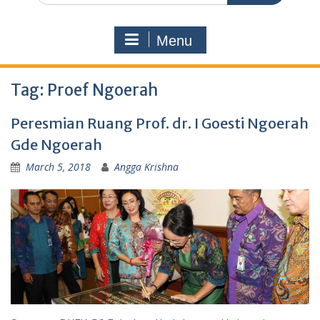
Menu
Tag:
Proef Ngoerah
Peresmian Ruang Prof. dr. I Goesti Ngoerah
Gde Ngoerah
March 5, 2018
Angga Krishna