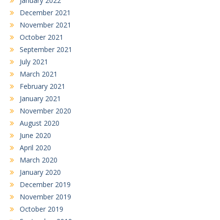
January 2022
December 2021
November 2021
October 2021
September 2021
July 2021
March 2021
February 2021
January 2021
November 2020
August 2020
June 2020
April 2020
March 2020
January 2020
December 2019
November 2019
October 2019