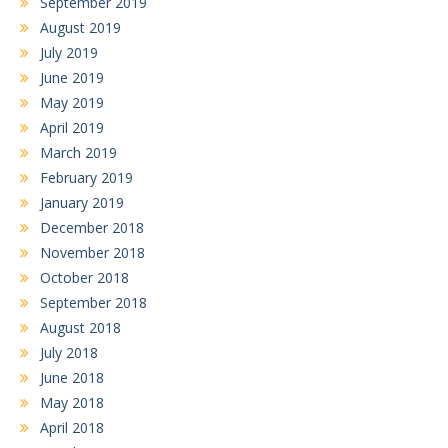
September 2019
August 2019
July 2019
June 2019
May 2019
April 2019
March 2019
February 2019
January 2019
December 2018
November 2018
October 2018
September 2018
August 2018
July 2018
June 2018
May 2018
April 2018