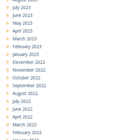
July 2023
June 2023
May 2023
April 2023
March 2023
February 2023
January 2023
December 2022
November 2022
October 2022
September 2022
August 2022
July 2022
June 2022
April 2022
March 2022
February 2022