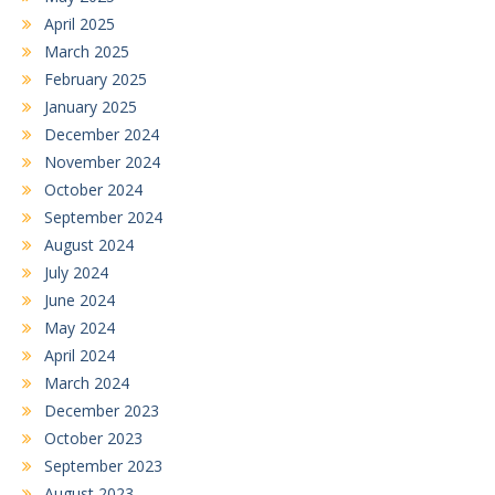
April 2025
March 2025
February 2025
January 2025
December 2024
November 2024
October 2024
September 2024
August 2024
July 2024
June 2024
May 2024
April 2024
March 2024
December 2023
October 2023
September 2023
August 2023