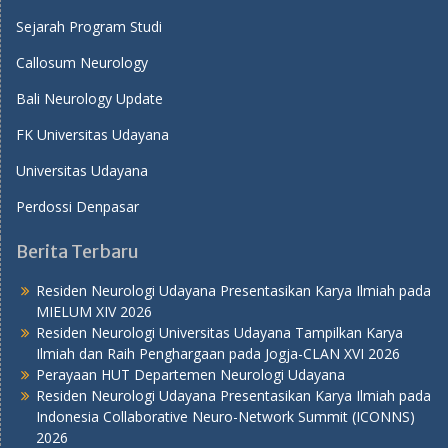
Sejarah Program Studi
Callosum Neurology
Bali Neurology Update
FK Universitas Udayana
Universitas Udayana
Perdossi Denpasar
Berita Terbaru
Residen Neurologi Udayana Presentasikan Karya Ilmiah pada
MIELUM XIV 2026
Residen Neurologi Universitas Udayana Tampilkan Karya
Ilmiah dan Raih Penghargaan pada Jogja-CLAN XVI 2026
Perayaan HUT Departemen Neurologi Udayana
Residen Neurologi Udayana Presentasikan Karya Ilmiah pada
Indonesia Collaborative Neuro-Network Summit (ICONNS)
2026