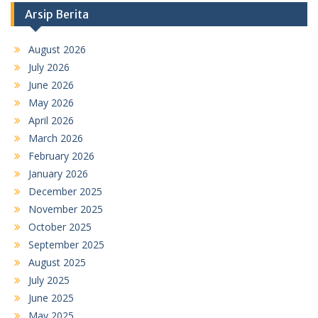
Arsip Berita
August 2026
July 2026
June 2026
May 2026
April 2026
March 2026
February 2026
January 2026
December 2025
November 2025
October 2025
September 2025
August 2025
July 2025
June 2025
May 2025