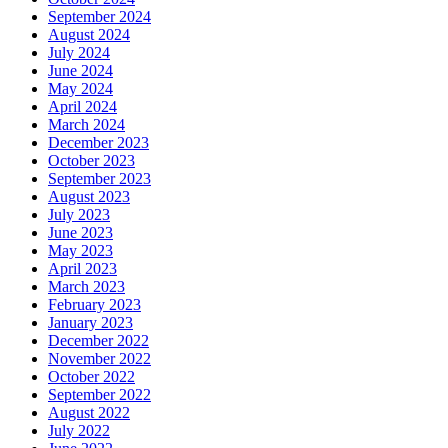
September 2024
August 2024
July 2024
June 2024
May 2024
April 2024
March 2024
December 2023
October 2023
September 2023
August 2023
July 2023
June 2023
May 2023
April 2023
March 2023
February 2023
January 2023
December 2022
November 2022
October 2022
September 2022
August 2022
July 2022