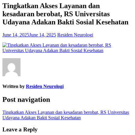
Tingkatkan Akses Layanan dan
kesadaran berobat, RS Universitas
Udayana Adakan Bakti Sosial Kesehatan
June 14, 2025
June 14, 2025
Residen Neurologi
Written by
Residen Neurologi
Post navigation
Tingkatkan Akses Layanan dan kesadaran berobat, RS Universitas
Udayana Adakan Bakti Sosial Kesehatan
Leave a Reply