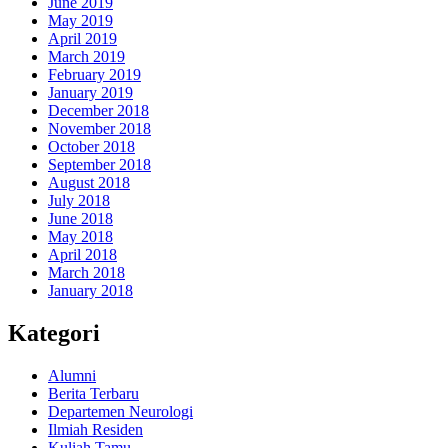
June 2019
May 2019
April 2019
March 2019
February 2019
January 2019
December 2018
November 2018
October 2018
September 2018
August 2018
July 2018
June 2018
May 2018
April 2018
March 2018
January 2018
Kategori
Alumni
Berita Terbaru
Departemen Neurologi
Ilmiah Residen
Kuliah Tamu