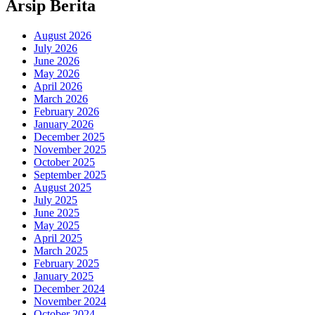
Arsip Berita
August 2026
July 2026
June 2026
May 2026
April 2026
March 2026
February 2026
January 2026
December 2025
November 2025
October 2025
September 2025
August 2025
July 2025
June 2025
May 2025
April 2025
March 2025
February 2025
January 2025
December 2024
November 2024
October 2024