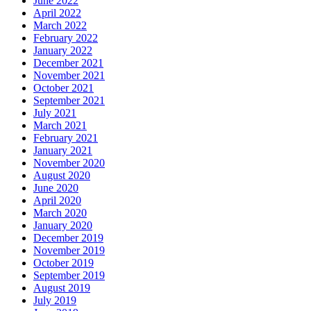
June 2022
April 2022
March 2022
February 2022
January 2022
December 2021
November 2021
October 2021
September 2021
July 2021
March 2021
February 2021
January 2021
November 2020
August 2020
June 2020
April 2020
March 2020
January 2020
December 2019
November 2019
October 2019
September 2019
August 2019
July 2019