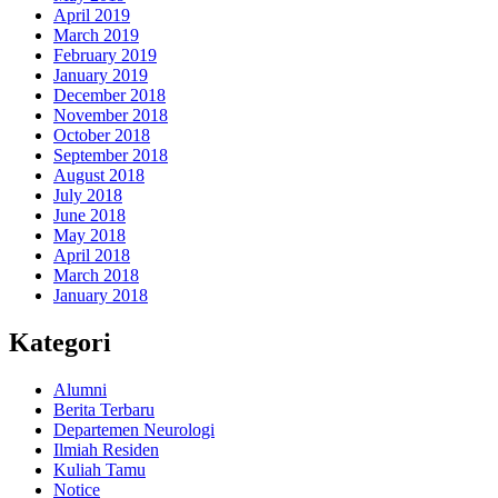
April 2019
March 2019
February 2019
January 2019
December 2018
November 2018
October 2018
September 2018
August 2018
July 2018
June 2018
May 2018
April 2018
March 2018
January 2018
Kategori
Alumni
Berita Terbaru
Departemen Neurologi
Ilmiah Residen
Kuliah Tamu
Notice