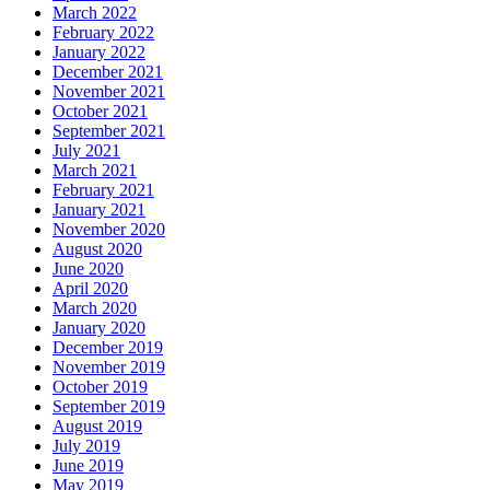
March 2022
February 2022
January 2022
December 2021
November 2021
October 2021
September 2021
July 2021
March 2021
February 2021
January 2021
November 2020
August 2020
June 2020
April 2020
March 2020
January 2020
December 2019
November 2019
October 2019
September 2019
August 2019
July 2019
June 2019
May 2019