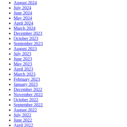
August 2024
July 2024
June 2024
May 2024
April 2024
March 2024
December 2023
October 2023
September 2023
August 2023
July 2023
June 2023
May 2023
April 2023
March 2023
February 2023
January 2023
December 2022
November 2022
October 2022
September 2022
August 2022
July 2022
June 2022
April 2022