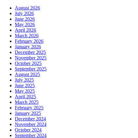
August 2026
July 2026
June 2026
May 2026
April 2026
March 2026
February 2026
January 2026
December 2025
November 2025
October 2025
September 2025
August 2025
July 2025
June 2025
May 2025
April 2025
March 2025
February 2025
January 2025
December 2024
November 2024
October 2024
September 2024