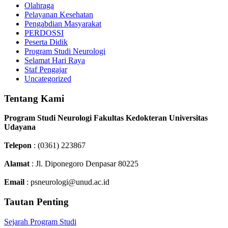
Olahraga
Pelayanan Kesehatan
Pengabdian Masyarakat
PERDOSSI
Peserta Didik
Program Studi Neurologi
Selamat Hari Raya
Staf Pengajar
Uncategorized
Tentang Kami
Program Studi Neurologi Fakultas Kedokteran Universitas
Udayana
Telepon
: (0361) 223867
Alamat
: Jl. Diponegoro Denpasar 80225
Email
: psneurologi@unud.ac.id
Tautan Penting
Sejarah Program Studi