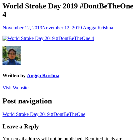
World Stroke Day 2019 #DontBeTheOne
4
November 12, 2019
November 12, 2019
Angga Krishna
Written by
Angga Krishna
Visit Website
Post navigation
World Stroke Day 2019 #DontBeTheOne
Leave a Reply
Your email address will not be published.
Required fields are