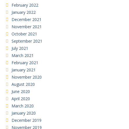
February 2022
January 2022
December 2021
November 2021
October 2021
September 2021
July 2021
March 2021
February 2021
January 2021
November 2020
August 2020
June 2020
April 2020
March 2020
January 2020
December 2019
November 2019