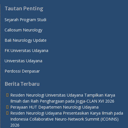
Tautan Penting
Sejarah Program Studi
Callosum Neurology
Bali Neurology Update
FK Universitas Udayana
Universitas Udayana
Perdossi Denpasar
Berita Terbaru
Residen Neurologi Universitas Udayana Tampilkan Karya
Ilmiah dan Raih Penghargaan pada Jogja-CLAN XVI 2026
Perayaan HUT Departemen Neurologi Udayana
Residen Neurologi Udayana Presentasikan Karya Ilmiah pada
Indonesia Collaborative Neuro-Network Summit (ICONNS)
2026