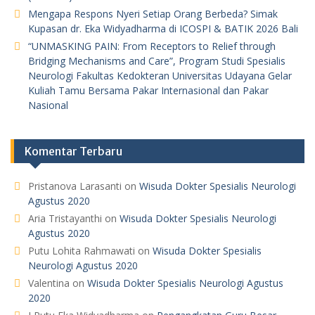
Mengapa Respons Nyeri Setiap Orang Berbeda? Simak
Kupasan dr. Eka Widyadharma di ICOSPI & BATIK 2026 Bali
“UNMASKING PAIN: From Receptors to Relief through
Bridging Mechanisms and Care”, Program Studi Spesialis
Neurologi Fakultas Kedokteran Universitas Udayana Gelar
Kuliah Tamu Bersama Pakar Internasional dan Pakar
Nasional
Komentar Terbaru
Pristanova Larasanti
on
Wisuda Dokter Spesialis Neurologi
Agustus 2020
Aria Tristayanthi
on
Wisuda Dokter Spesialis Neurologi
Agustus 2020
Putu Lohita Rahmawati
on
Wisuda Dokter Spesialis
Neurologi Agustus 2020
Valentina
on
Wisuda Dokter Spesialis Neurologi Agustus
2020