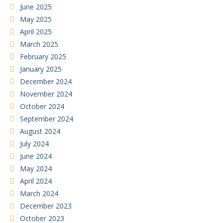
June 2025
May 2025
April 2025
March 2025
February 2025
January 2025
December 2024
November 2024
October 2024
September 2024
August 2024
July 2024
June 2024
May 2024
April 2024
March 2024
December 2023
October 2023