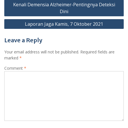
Kenali Demensia Alzheimer-Pentingnya Deteksi
Dini
Laporan Jaga Kamis, 7 Oktober 2021
Leave a Reply
Your email address will not be published.
Required fields are
marked
*
Comment
*