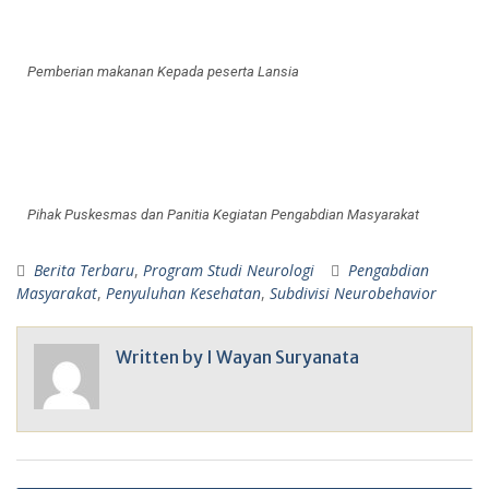
Pemberian makanan Kepada peserta Lansia
Pihak Puskesmas dan Panitia Kegiatan Pengabdian Masyarakat
Berita Terbaru
,
Program Studi Neurologi
Pengabdian
Masyarakat
,
Penyuluhan Kesehatan
,
Subdivisi Neurobehavior
Written by
I Wayan Suryanata