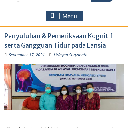
Menu
Penyuluhan & Pemeriksaan Kognitif
serta Gangguan Tidur pada Lansia
September 17, 2021
I Wayan Suryanata