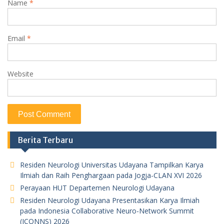
Name
*
Email
*
Website
Berita Terbaru
Residen Neurologi Universitas Udayana Tampilkan Karya
Ilmiah dan Raih Penghargaan pada Jogja-CLAN XVI 2026
Perayaan HUT Departemen Neurologi Udayana
Residen Neurologi Udayana Presentasikan Karya Ilmiah
pada Indonesia Collaborative Neuro-Network Summit
(ICONNS) 2026