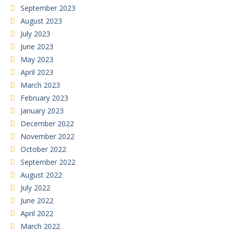
September 2023
August 2023
July 2023
June 2023
May 2023
April 2023
March 2023
February 2023
January 2023
December 2022
November 2022
October 2022
September 2022
August 2022
July 2022
June 2022
April 2022
March 2022