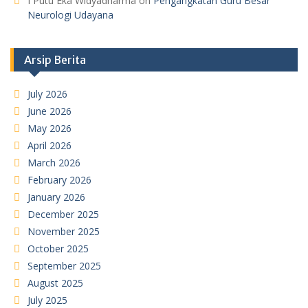
I Putu Eka Widyadharma
on
Pengangkatan Guru Besar
Neurologi Udayana
Arsip Berita
July 2026
June 2026
May 2026
April 2026
March 2026
February 2026
January 2026
December 2025
November 2025
October 2025
September 2025
August 2025
July 2025