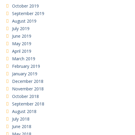
October 2019
September 2019
August 2019
July 2019
June 2019
May 2019
April 2019
March 2019
February 2019
January 2019
December 2018
November 2018
October 2018
September 2018
August 2018
July 2018
June 2018
May 2018