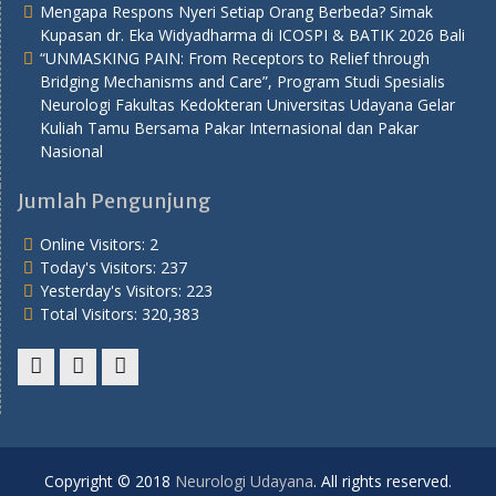
Mengapa Respons Nyeri Setiap Orang Berbeda? Simak
Kupasan dr. Eka Widyadharma di ICOSPI & BATIK 2026 Bali
“UNMASKING PAIN: From Receptors to Relief through
Bridging Mechanisms and Care”, Program Studi Spesialis
Neurologi Fakultas Kedokteran Universitas Udayana Gelar
Kuliah Tamu Bersama Pakar Internasional dan Pakar
Nasional
Jumlah Pengunjung
Online Visitors:
2
Today's Visitors:
237
Yesterday's Visitors:
223
Total Visitors:
320,383
Copyright © 2018
Neurologi Udayana
. All rights reserved.