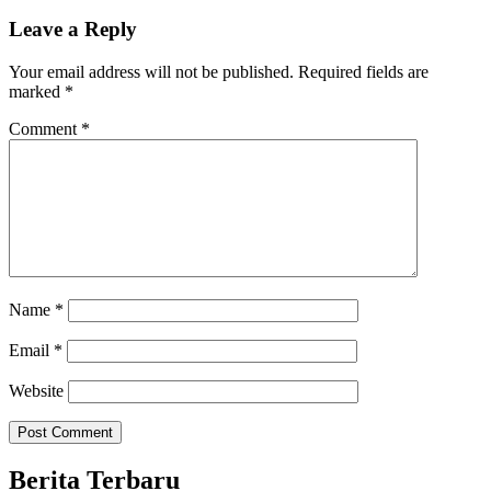
Leave a Reply
Your email address will not be published.
Required fields are
marked
*
Comment
*
Name
*
Email
*
Website
Berita Terbaru