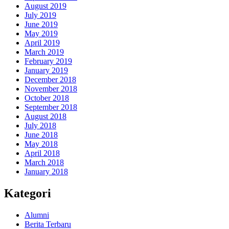
August 2019
July 2019
June 2019
May 2019
April 2019
March 2019
February 2019
January 2019
December 2018
November 2018
October 2018
September 2018
August 2018
July 2018
June 2018
May 2018
April 2018
March 2018
January 2018
Kategori
Alumni
Berita Terbaru