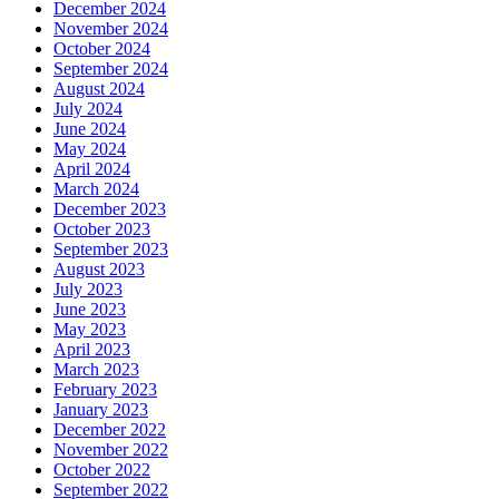
December 2024
November 2024
October 2024
September 2024
August 2024
July 2024
June 2024
May 2024
April 2024
March 2024
December 2023
October 2023
September 2023
August 2023
July 2023
June 2023
May 2023
April 2023
March 2023
February 2023
January 2023
December 2022
November 2022
October 2022
September 2022