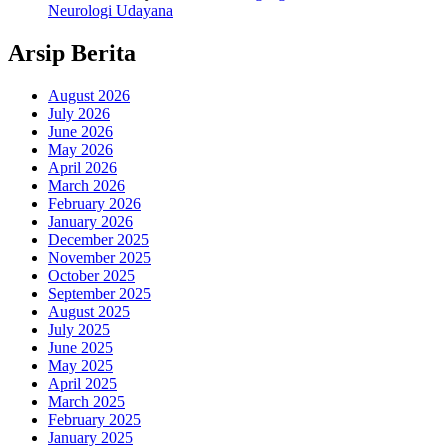
Neurologi Udayana
Arsip Berita
August 2026
July 2026
June 2026
May 2026
April 2026
March 2026
February 2026
January 2026
December 2025
November 2025
October 2025
September 2025
August 2025
July 2025
June 2025
May 2025
April 2025
March 2025
February 2025
January 2025