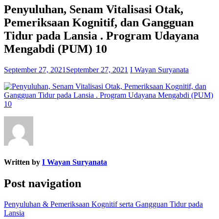
Penyuluhan, Senam Vitalisasi Otak,
Pemeriksaan Kognitif, dan Gangguan
Tidur pada Lansia . Program Udayana
Mengabdi (PUM) 10
September 27, 2021
September 27, 2021
I Wayan Suryanata
Written by
I Wayan Suryanata
Post navigation
Penyuluhan & Pemeriksaan Kognitif serta Gangguan Tidur pada
Lansia