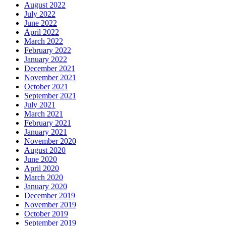
August 2022
July 2022
June 2022
April 2022
March 2022
February 2022
January 2022
December 2021
November 2021
October 2021
September 2021
July 2021
March 2021
February 2021
January 2021
November 2020
August 2020
June 2020
April 2020
March 2020
January 2020
December 2019
November 2019
October 2019
September 2019