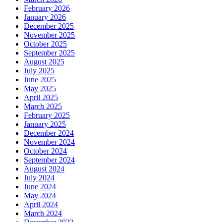
February 2026
January 2026
December 2025
November 2025
October 2025
September 2025
August 2025
July 2025
June 2025
May 2025
April 2025
March 2025
February 2025
January 2025
December 2024
November 2024
October 2024
September 2024
August 2024
July 2024
June 2024
May 2024
April 2024
March 2024