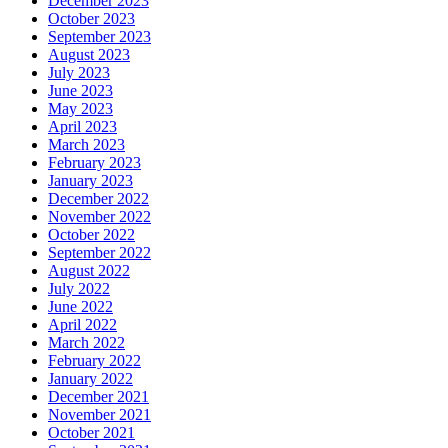
December 2023
October 2023
September 2023
August 2023
July 2023
June 2023
May 2023
April 2023
March 2023
February 2023
January 2023
December 2022
November 2022
October 2022
September 2022
August 2022
July 2022
June 2022
April 2022
March 2022
February 2022
January 2022
December 2021
November 2021
October 2021