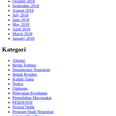
October 2018
September 2018
August 2018
July 2018
June 2018
May 2018
April 2018
March 2018
January 2018
Kategori
Alumni
Berita Terbaru
Departemen Neurologi
Ilmiah Residen
Kuliah Tamu
Notice
Olahraga
Pelayanan Kesehatan
Pengabdian Masyarakat
PERDOSSI
Peserta Didik
Program Studi Neurologi