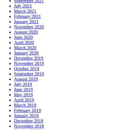
September 2021
July 2021
March 2021
February 2021
January 2021
November 2020
August 2020
June 2020
April 2020
March 2020
January 2020
December 2019
November 2019
October 2019
September 2019
August 2019
July 2019
June 2019
May 2019
April 2019
March 2019
February 2019
January 2019
December 2018
November 2018